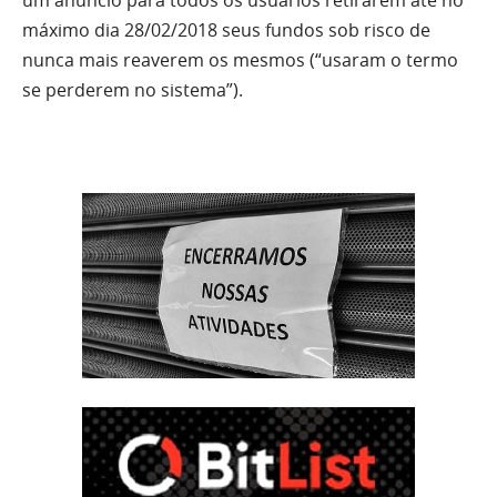
máximo dia 28/02/2018 seus fundos sob risco de
nunca mais reaverem os mesmos (“usaram o termo
se perderem no sistema”).