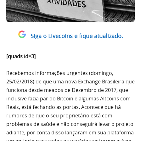
Siga o Livecoins e fique atualizado.
[quads id=3]
Recebemos informações urgentes (domingo,
25/02/2018) de que uma nova Exchange Brasileira que
funciona desde meados de Dezembro de 2017, que
inclusive fazia par do Bitcoin e algumas Altcoins com
Reais, está fechando as portas. Acontece que há
rumores de que o seu proprietário está com
problemas de saúde e não conseguirá levar o projeto
adiante, por conta disso lançaram em sua plataforma
um anúncio para todos os usuários retirarem até no