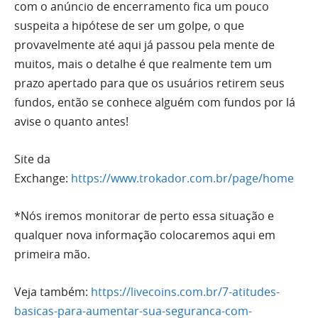
com o anúncio de encerramento fica um pouco
suspeita a hipótese de ser um golpe, o que
provavelmente até aqui já passou pela mente de
muitos, mais o detalhe é que realmente tem um
prazo apertado para que os usuários retirem seus
fundos, então se conhece alguém com fundos por lá
avise o quanto antes!
Site da
Exchange:
https://www.trokador.com.br/page/home
*Nós iremos monitorar de perto essa situação e
qualquer nova informação colocaremos aqui em
primeira mão.
Veja também:
https://livecoins.com.br/7-atitudes-
basicas-para-aumentar-sua-seguranca-com-