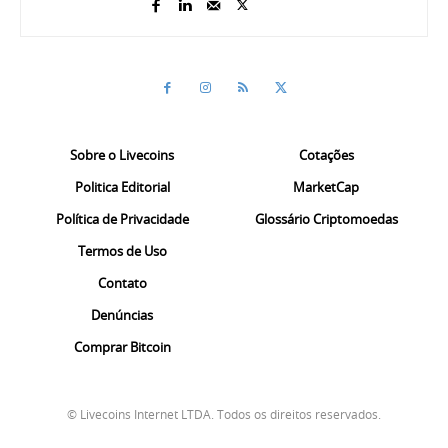
Sobre o Livecoins
Cotações
Politica Editorial
MarketCap
Política de Privacidade
Glossário Criptomoedas
Termos de Uso
Contato
Denúncias
Comprar Bitcoin
© Livecoins Internet LTDA. Todos os direitos reservados.