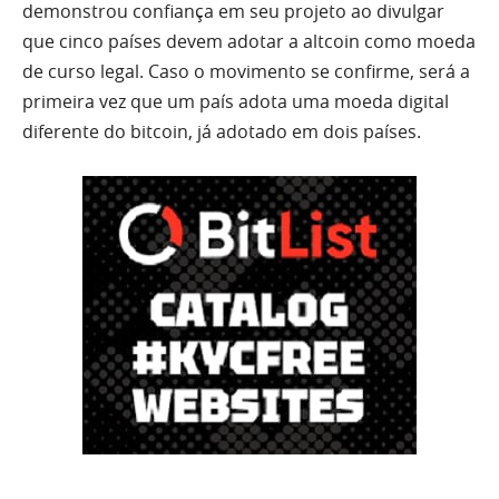
demonstrou confiança em seu projeto ao divulgar
que cinco países devem adotar a altcoin como moeda
de curso legal. Caso o movimento se confirme, será a
primeira vez que um país adota uma moeda digital
diferente do bitcoin, já adotado em dois países.