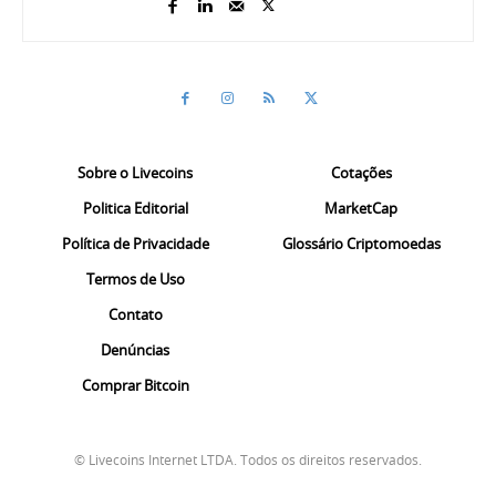
Sobre o Livecoins
Cotações
Politica Editorial
MarketCap
Política de Privacidade
Glossário Criptomoedas
Termos de Uso
Contato
Denúncias
Comprar Bitcoin
© Livecoins Internet LTDA. Todos os direitos reservados.