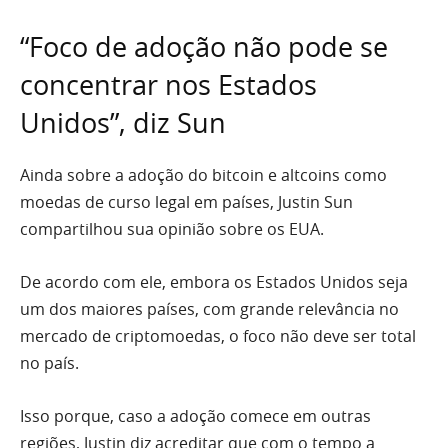
“Foco de adoção não pode se
concentrar nos Estados
Unidos”, diz Sun
Ainda sobre a adoção do bitcoin e altcoins como
moedas de curso legal em países, Justin Sun
compartilhou sua opinião sobre os EUA.
De acordo com ele, embora os Estados Unidos seja
um dos maiores países, com grande relevância no
mercado de criptomoedas, o foco não deve ser total
no país.
Isso porque, caso a adoção comece em outras
regiões, Justin diz acreditar que com o tempo a