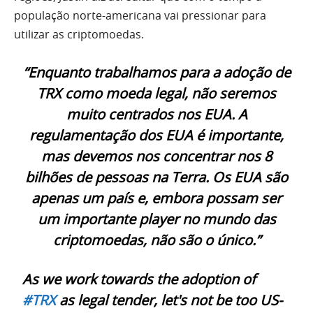
população norte-americana vai pressionar para
utilizar as criptomoedas.
“Enquanto trabalhamos para a adoção de
TRX como moeda legal, não seremos
muito centrados nos EUA. A
regulamentação dos EUA é importante,
mas devemos nos concentrar nos 8
bilhões de pessoas na Terra. Os EUA são
apenas um país e, embora possam ser
um importante player no mundo das
criptomoedas, não são o único.”
As we work towards the adoption of
#TRX
as legal tender, let's not be too US-