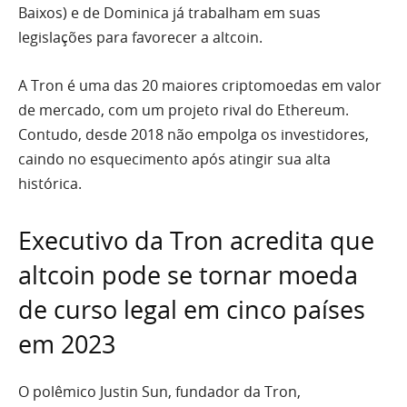
Baixos) e de Dominica já trabalham em suas
legislações para favorecer a altcoin.
A Tron é uma das 20 maiores criptomoedas em valor
de mercado, com um projeto rival do Ethereum.
Contudo, desde 2018 não empolga os investidores,
caindo no esquecimento após atingir sua alta
histórica.
Executivo da Tron acredita que
altcoin pode se tornar moeda
de curso legal em cinco países
em 2023
O polêmico Justin Sun, fundador da Tron,