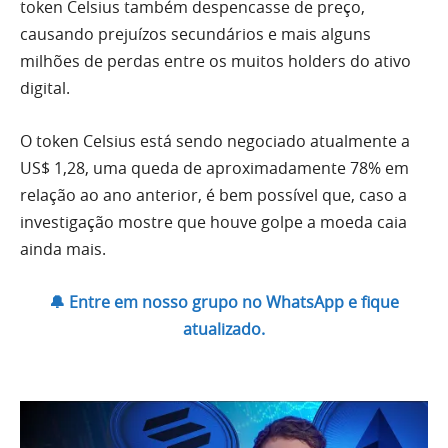
token Celsius também despencasse de preço,
causando prejuízos secundários e mais alguns
milhões de perdas entre os muitos holders do ativo
digital.
O token Celsius está sendo negociado atualmente a
US$ 1,28, uma queda de aproximadamente 78% em
relação ao ano anterior, é bem possível que, caso a
investigação mostre que houve golpe a moeda caia
ainda mais.
🔔 Entre em nosso grupo no WhatsApp e fique
atualizado.