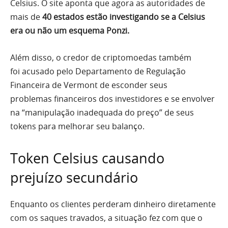
Celsius. O site aponta que agora as autoridades de
mais de
40 estados estão investigando se a Celsius
era ou não um esquema Ponzi.
Além disso, o credor de criptomoedas também
foi acusado pelo Departamento de Regulação
Financeira de Vermont de esconder seus
problemas financeiros dos investidores e se envolver
na “manipulação inadequada do preço” de seus
tokens para melhorar seu balanço.
Token Celsius causando
prejuízo secundário
Enquanto os clientes perderam dinheiro diretamente
com os saques travados, a situação fez com que o