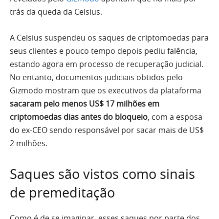
trás da queda da Celsius.
A Celsius suspendeu os saques de criptomoedas para
seus clientes e pouco tempo depois pediu falência,
estando agora em processo de recuperação judicial.
No entanto, documentos judiciais obtidos pelo
Gizmodo mostram que os executivos da plataforma
sacaram pelo menos US$ 17 milhões em
criptomoedas dias antes do bloqueio
, com a esposa
do ex-CEO sendo responsável por sacar mais de US$
2 milhões.
Saques são vistos como sinais
de premeditação
Como é de se imaginar, esses saques por parte dos