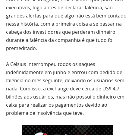
executivos, logo antes de declarar falência, são
grandes alertas para que algo não está bem contado
nessa história, com a primeira coisa a se passar na
cabeça dos investidores que perderam dinheiro
durante a falência da companhia é que tudo foi
premeditado.
A Celsius interrompeu todos os saques
indefinidamente em junho e entrou com pedido de
falência no mês seguinte, deixando os usuários sem
nada. Com isso, a exchange deve cerca de US$ 4,7
bilhões aos usuários, mas não possui o dinheiro em
caixa para realizar os pagamentos devido ao
problema de insolvência que teve.