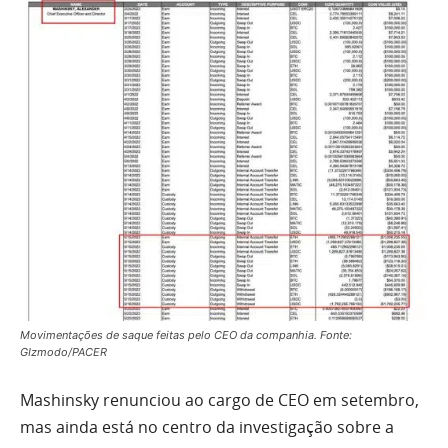
Movimentações de saque feitas pelo CEO da companhia. Fonte:
GIzmodo/PACER
Mashinsky renunciou ao cargo de CEO em setembro,
mas ainda está no centro da investigação sobre a