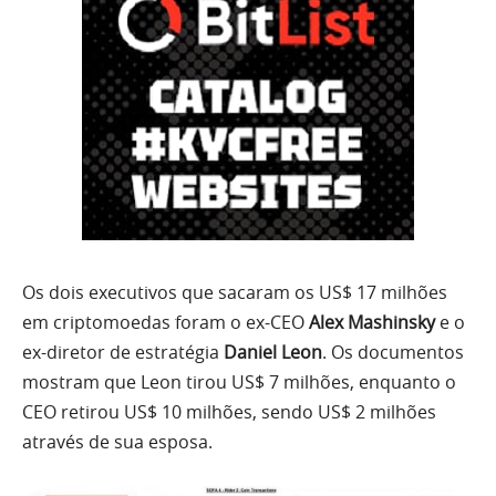
Os dois executivos que sacaram os US$ 17 milhões
em criptomoedas foram o ex-CEO
Alex Mashinsky
e o
ex-diretor de estratégia
Daniel Leon
. Os documentos
mostram que Leon tirou US$ 7 milhões, enquanto o
CEO retirou US$ 10 milhões, sendo US$ 2 milhões
através de sua esposa.