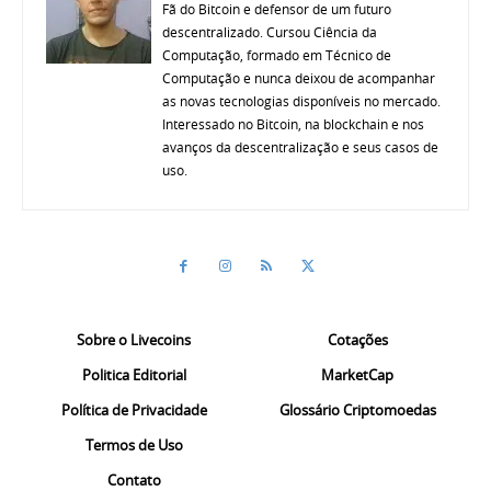
Fã do Bitcoin e defensor de um futuro
descentralizado. Cursou Ciência da
Computação, formado em Técnico de
Computação e nunca deixou de acompanhar
as novas tecnologias disponíveis no mercado.
Interessado no Bitcoin, na blockchain e nos
avanços da descentralização e seus casos de
uso.
Sobre o Livecoins
Cotações
Politica Editorial
MarketCap
Política de Privacidade
Glossário Criptomoedas
Termos de Uso
Contato