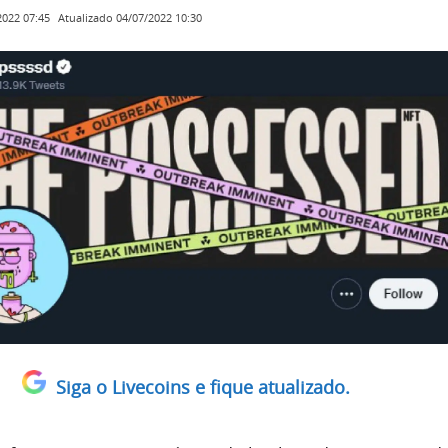
Atualizado
04/07/2022 10:30
2022 07:45
Siga o Livecoins e fique atualizado.