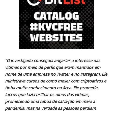
“O investigado conseguia angariar o interesse das
vítimas por meio de perfis que eram mantidos em
nome de uma empresa no Twitter e no Instagram. Ele
ministrava cursos de como mexer com criptoativos e
tinha muito conhecimento na área. Ele prometia
lucros que fazia brilhar os olhos das vítimas,
prometendo uma tábua de salvação em meio a
pandemia, mas na verdade as pessoas perdiam