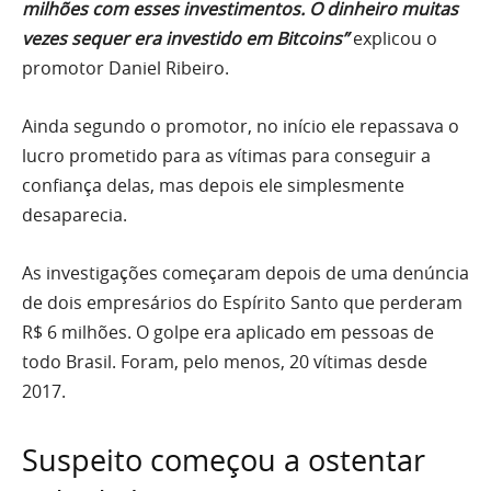
milhões com esses investimentos. O dinheiro muitas
vezes sequer era investido em Bitcoins”
explicou o
promotor Daniel Ribeiro.
Ainda segundo o promotor, no início ele repassava o
lucro prometido para as vítimas para conseguir a
confiança delas, mas depois ele simplesmente
desaparecia.
As investigações começaram depois de uma denúncia
de dois empresários do Espírito Santo que perderam
R$ 6 milhões. O golpe era aplicado em pessoas de
todo Brasil. Foram, pelo menos, 20 vítimas desde
2017.
Suspeito começou a ostentar