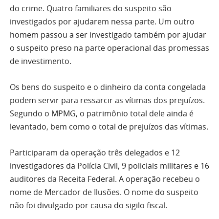
do crime. Quatro familiares do suspeito são
investigados por ajudarem nessa parte. Um outro
homem passou a ser investigado também por ajudar
o suspeito preso na parte operacional das promessas
de investimento.
Os bens do suspeito e o dinheiro da conta congelada
podem servir para ressarcir as vítimas dos prejuízos.
Segundo o MPMG, o patrimônio total dele ainda é
levantado, bem como o total de prejuízos das vítimas.
Participaram da operação três delegados e 12
investigadores da Polícia Civil, 9 policiais militares e 16
auditores da Receita Federal. A operação recebeu o
nome de Mercador de Ilusões. O nome do suspeito
não foi divulgado por causa do sigilo fiscal.