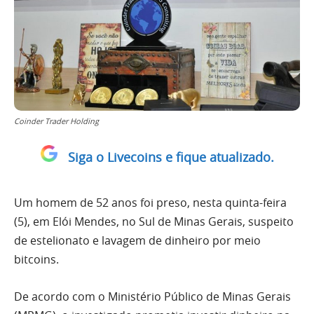
Coinder Trader Holding
Siga o Livecoins e fique atualizado.
Um homem de 52 anos foi preso, nesta quinta-feira
(5), em Elói Mendes, no Sul de Minas Gerais, suspeito
de estelionato e lavagem de dinheiro por meio
bitcoins.
De acordo com o Ministério Público de Minas Gerais