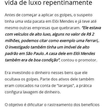
vida de luxo repentinamente
Antes de começar a aplicar os golpes, o suspeito
tinha uma vida pacata em Elói Mendes e já teve até
mesmo outras empresas que quebraram.
“Ele estava
com veículos de alto luxo, alguns no valor de R$ 2
milhões, podemos citar como exemplo uma Ferrari,.
O investigado também tinha um imóvel de alto
padrão em São Paulo. A casa dele em Elói Mendes
também era de boa condição”
, contou o promotor.
Era investindo o dinheiro nesses bens que ele
ocultava os golpes. Parte dos ativos dele também
eram colocados na conta de “laranjas”, a prática
configura lavagem de dinheiro.
O objetivo é dificultar o rastreamento dos benefícios