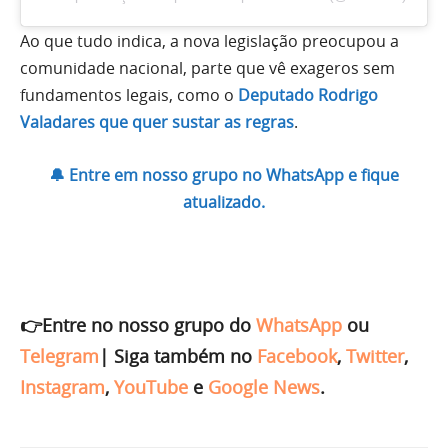
Ao que tudo indica, a nova legislação preocupou a
comunidade nacional, parte que vê exageros sem
fundamentos legais, como o
Deputado Rodrigo
Valadares que quer sustar as regras
.
🔔 Entre em nosso grupo no WhatsApp e fique
atualizado.
👉Entre no nosso grupo do
WhatsApp
ou
Telegram
|
Siga também no
Facebook
,
Twitter
,
Instagram
,
YouTube
e
Google News
.