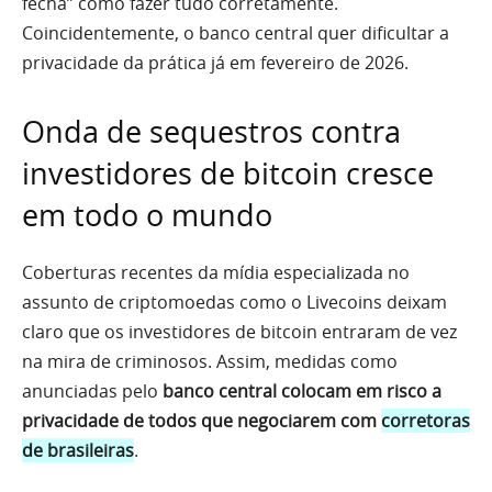
fecha” como fazer tudo corretamente.
Coincidentemente, o banco central quer dificultar a
privacidade da prática já em fevereiro de 2026.
Onda de sequestros contra
investidores de bitcoin cresce
em todo o mundo
Coberturas recentes da mídia especializada no
assunto de criptomoedas como o Livecoins deixam
claro que os investidores de bitcoin entraram de vez
na mira de criminosos. Assim, medidas como
anunciadas pelo
banco central colocam em risco a
privacidade de todos que negociarem com
corretoras
de brasileiras
.