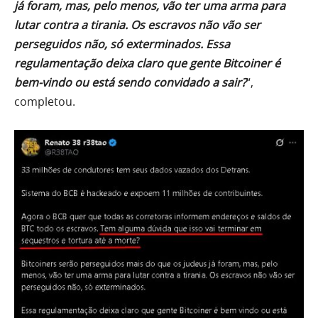
já foram, mas, pelo menos, vão ter uma arma para
lutar contra a tirania. Os escravos não vão ser
perseguidos não, só exterminados. Essa
regulamentação deixa claro que gente Bitcoiner é
bem-vindo ou está sendo convidado a sair?
“,
completou.