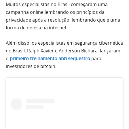
Muitos especialistas no Brasil começaram uma
campanha online lembrando os princípios da
privacidade após a resolução, lembrando que é uma
forma de defesa na internet.
Além disso, os especialistas em segurança cibernética
no Brasil, Ralph Xavier e Anderson Bichara, lançaram
o
primeiro treinamento anti sequestro
para
investidores de bitcoin.