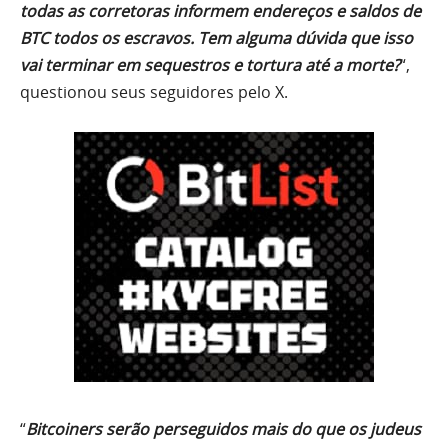
todas as corretoras informem endereços e saldos de
BTC todos os escravos. Tem alguma dúvida que isso
vai terminar em sequestros e tortura até a morte?
“,
questionou seus seguidores pelo X.
“
Bitcoiners serão perseguidos mais do que os judeus