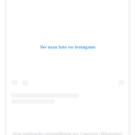
Ver essa foto no Instagram
Uma publicação compartilhada por Livecoins (@livecoins)