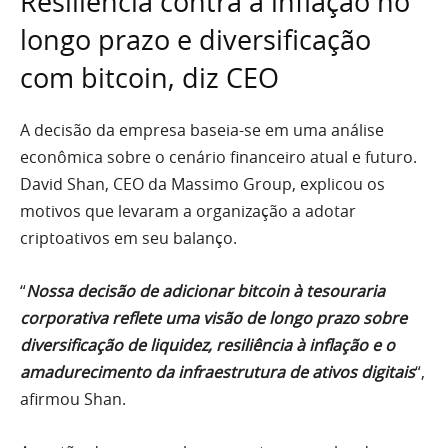
Resiliência contra a inflação no
longo prazo e diversificação
com bitcoin, diz CEO
A decisão da empresa baseia-se em uma análise
econômica sobre o cenário financeiro atual e futuro.
David Shan, CEO da Massimo Group, explicou os
motivos que levaram a organização a adotar
criptoativos em seu balanço.
“
Nossa decisão de adicionar bitcoin à tesouraria
corporativa reflete uma visão de longo prazo sobre
diversificação de liquidez, resiliência à inflação e o
amadurecimento da infraestrutura de ativos digitais
“,
afirmou Shan.