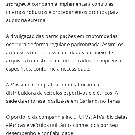
storage
). A companhia implementará controles
internos robustos e procedimentos prontos para
auditoria externa.
A divulgação das participações em criptomoedas
ocorrerá de forma regular e padronizada. Assim, os
acionistas terão acesso aos dados por meio de
arquivos trimestrais ou comunicados de imprensa
específicos, conforme a necessidade.
A Massimo Group atua como fabricante e
distribuidora de veículos esportivos e elétricos. A
sede da empresa localiza-se em Garland, no Texas.
O portfólio da companhia inclui UTVs, ATVs, bicicletas
elétricas e veículos utilitários conhecidos por seu
desempenho e confiabilidade.