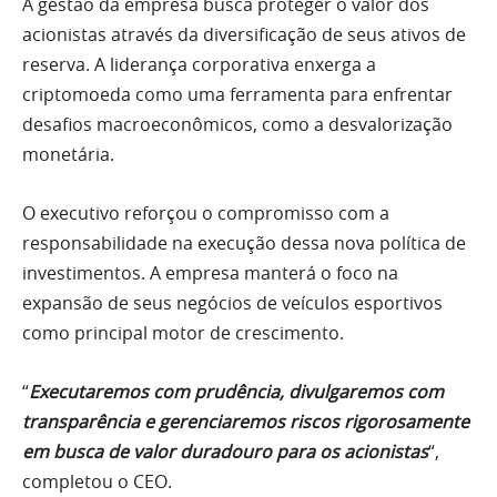
A gestão da empresa busca proteger o valor dos
acionistas através da diversificação de seus ativos de
reserva. A liderança corporativa enxerga a
criptomoeda como uma ferramenta para enfrentar
desafios macroeconômicos, como a desvalorização
monetária.
O executivo reforçou o compromisso com a
responsabilidade na execução dessa nova política de
investimentos. A empresa manterá o foco na
expansão de seus negócios de veículos esportivos
como principal motor de crescimento.
“
Executaremos com prudência, divulgaremos com
transparência e gerenciaremos riscos rigorosamente
em busca de valor duradouro para os acionistas
“,
completou o CEO.