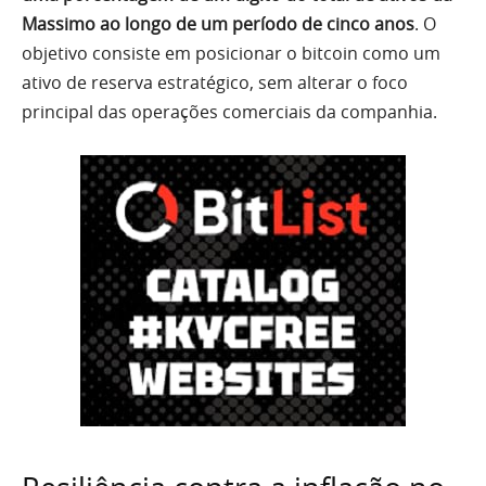
Massimo ao longo de um período de cinco anos
. O
objetivo consiste em posicionar o bitcoin como um
ativo de reserva estratégico, sem alterar o foco
principal das operações comerciais da companhia.