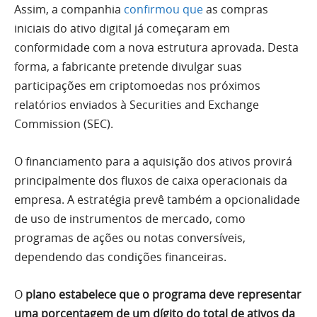
Assim, a companhia
confirmou que
as compras
iniciais do ativo digital já começaram em
conformidade com a nova estrutura aprovada. Desta
forma, a fabricante pretende divulgar suas
participações em criptomoedas nos próximos
relatórios enviados à Securities and Exchange
Commission (SEC).
O financiamento para a aquisição dos ativos provirá
principalmente dos fluxos de caixa operacionais da
empresa. A estratégia prevê também a opcionalidade
de uso de instrumentos de mercado, como
programas de ações ou notas conversíveis,
dependendo das condições financeiras.
O
plano estabelece que o programa deve representar
uma porcentagem de um dígito do total de ativos da