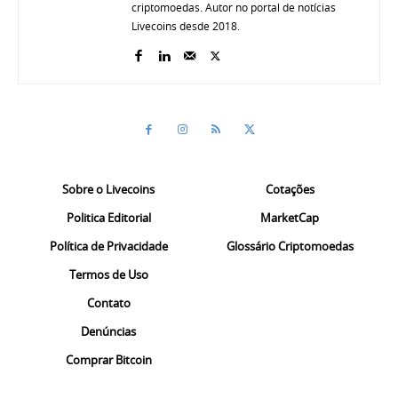
criptomoedas. Autor no portal de notícias
Livecoins desde 2018.
Sobre o Livecoins
Cotações
Politica Editorial
MarketCap
Política de Privacidade
Glossário Criptomoedas
Termos de Uso
Contato
Denúncias
Comprar Bitcoin