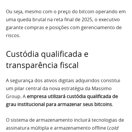
Ou seja, mesmo com o preço do bitcoin operando em
uma queda brutal na reta final de 2025, o executivo
garante compras e posições com gerenciamento de
riscos.
Custódia qualificada e
transparência fiscal
A segurança dos ativos digitais adquiridos constitui
um pilar central da nova estratégia da Massimo
Group. A
empresa utilizará custódia qualificada de
grau institucional para armazenar seus bitcoins
.
O sistema de armazenamento incluirá tecnologias de
assinatura múltipla e armazenamento offline (
cold