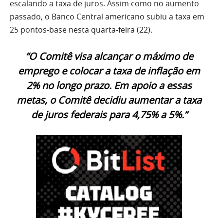
escalando a taxa de juros. Assim como no aumento
passado, o Banco Central americano subiu a taxa em
25 pontos-base nesta quarta-feira (22).
“O Comitê visa alcançar o máximo de
emprego e colocar a taxa de inflação em
2% no longo prazo. Em apoio a essas
metas, o Comitê decidiu aumentar a taxa
de juros federais para 4,75% a 5%.”