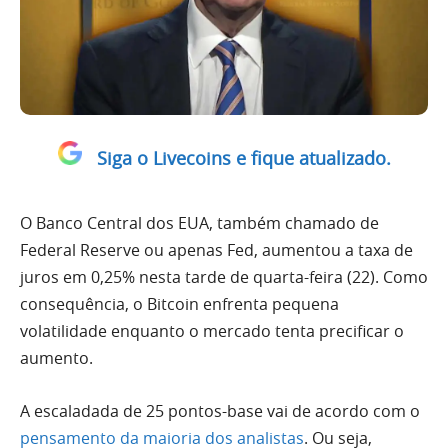
Siga o Livecoins e fique atualizado.
O Banco Central dos EUA, também chamado de
Federal Reserve ou apenas Fed, aumentou a taxa de
juros em 0,25% nesta tarde de quarta-feira (22). Como
consequência, o Bitcoin enfrenta pequena
volatilidade enquanto o mercado tenta precificar o
aumento.
A escaladada de 25 pontos-base vai de acordo com o
pensamento da maioria dos analistas
. Ou seja,