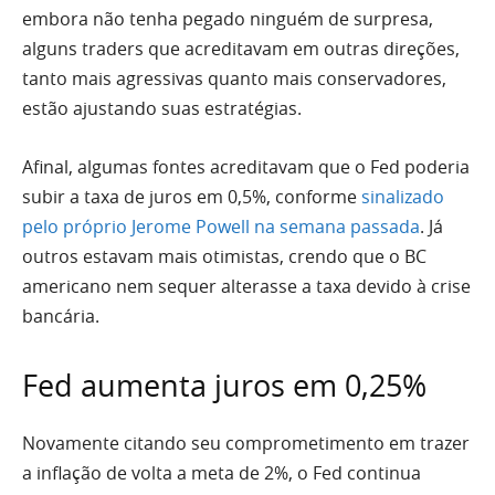
embora não tenha pegado ninguém de surpresa,
alguns traders que acreditavam em outras direções,
tanto mais agressivas quanto mais conservadores,
estão ajustando suas estratégias.
Afinal, algumas fontes acreditavam que o Fed poderia
subir a taxa de juros em 0,5%, conforme
sinalizado
pelo próprio Jerome Powell na semana passada
. Já
outros estavam mais otimistas, crendo que o BC
americano nem sequer alterasse a taxa devido à crise
bancária.
Fed aumenta juros em 0,25%
Novamente citando seu comprometimento em trazer
a inflação de volta a meta de 2%, o Fed continua