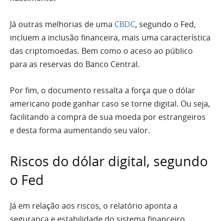
Já outras melhorias de uma
CBDC
, segundo o Fed,
incluem a inclusão financeira, mais uma característica
das criptomoedas. Bem como o aceso ao público
para as reservas do Banco Central.
Por fim, o documento ressalta a força que o dólar
americano pode ganhar caso se torne digital. Ou seja,
facilitando a compra de sua moeda por estrangeiros
e desta forma aumentando seu valor.
Riscos do dólar digital, segundo
o Fed
Já em relação aos riscos, o relatório aponta a
segurança e estabilidade do sistema financeiro,