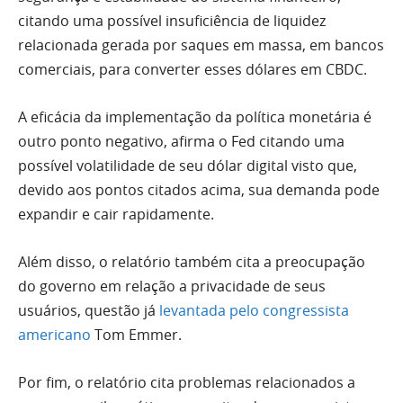
citando uma possível insuficiência de liquidez
relacionada gerada por saques em massa, em bancos
comerciais, para converter esses dólares em CBDC.
A eficácia da implementação da política monetária é
outro ponto negativo, afirma o Fed citando uma
possível volatilidade de seu dólar digital visto que,
devido aos pontos citados acima, sua demanda pode
expandir e cair rapidamente.
Além disso, o relatório também cita a preocupação
do governo em relação a privacidade de seus
usuários, questão já
levantada pelo congressista
americano
Tom Emmer.
Por fim, o relatório cita problemas relacionados a