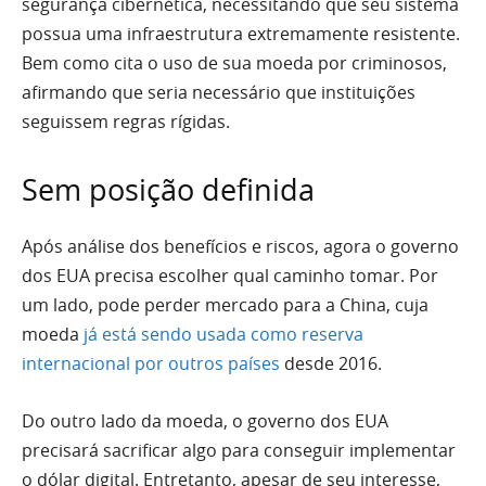
segurança cibernética, necessitando que seu sistema
possua uma infraestrutura extremamente resistente.
Bem como cita o uso de sua moeda por criminosos,
afirmando que seria necessário que instituições
seguissem regras rígidas.
Sem posição definida
Após análise dos benefícios e riscos, agora o governo
dos EUA precisa escolher qual caminho tomar. Por
um lado, pode perder mercado para a China, cuja
moeda
já está sendo usada como reserva
internacional por outros países
desde 2016.
Do outro lado da moeda, o governo dos EUA
precisará sacrificar algo para conseguir implementar
o dólar digital. Entretanto, apesar de seu interesse,