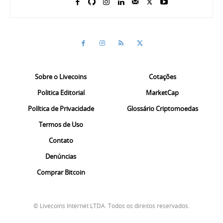
Sobre o Livecoins
Cotações
Politica Editorial
MarketCap
Política de Privacidade
Glossário Criptomoedas
Termos de Uso
Contato
Denúncias
Comprar Bitcoin
© Livecoins Internet LTDA. Todos os direitos reservados.