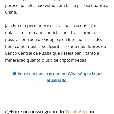
parece que eles não estão com tanta pressa quanto a
China.
Já o Bitcoin permanece estável na casa dos 42 mil
dólares mesmo após notícias positivas como a
possível entrada do Google e da Intel no mercado,
bem como mostra-se desinteressado nos dizeres do
Banco Central da Rússia que deseja banir tanto a
mineração quanto o uso de criptomoedas.
🔔 Entre em nosso grupo no WhatsApp e fique
atualizado.
👉Entre no nosso grupo do
WhatsApp
ou