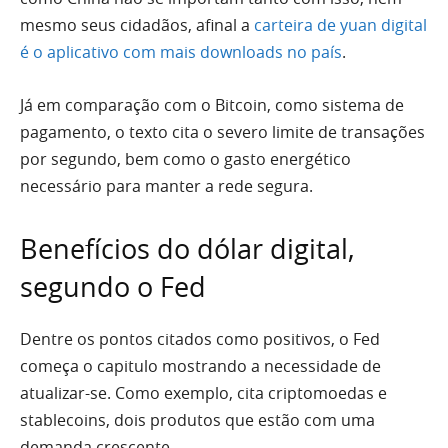
mesmo seus cidadãos, afinal a
carteira de yuan digital
é o aplicativo com mais downloads no país
.
Já em comparação com o Bitcoin, como sistema de
pagamento, o texto cita o severo limite de transações
por segundo, bem como o gasto energético
necessário para manter a rede segura.
Benefícios do dólar digital,
segundo o Fed
Dentre os pontos citados como positivos, o Fed
começa o capitulo mostrando a necessidade de
atualizar-se. Como exemplo, cita criptomoedas e
stablecoins, dois produtos que estão com uma
demanda crescente.