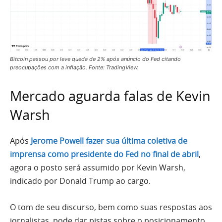
Bitcoin passou por leve queda de 2% após anúncio do Fed citando
preocupações com a inflação. Fonte: TradingView.
Mercado aguarda falas de Kevin
Warsh
Após
Jerome Powell fazer sua última coletiva de
imprensa como presidente do Fed no final de abril
,
agora o posto será assumido por Kevin Warsh,
indicado por Donald Trump ao cargo.
O tom de seu discurso, bem como suas respostas aos
jornalistas, pode dar pistas sobre o posicionamento