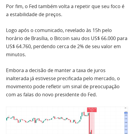
Por fim, o Fed também volta a repetir que seu foco é
a estabilidade de preços.
Logo após o comunicado, revelado às 15h pelo
horário de Brasília, o Bitcoin saiu dos US$ 66.000 para
US$ 64.760, perdendo cerca de 2% de seu valor em
minutos.
Embora a decisão de manter a taxa de juros
inalterada já estivesse precificada pelo mercado, o
movimento pode refletir um sinal de preocupação
com as falas do novo presidente do Fed.