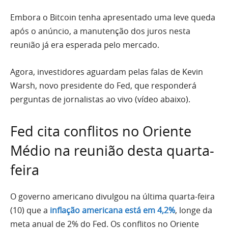
Embora o Bitcoin tenha apresentado uma leve queda
após o anúncio, a manutenção dos juros nesta
reunião já era esperada pelo mercado.
Agora, investidores aguardam pelas falas de Kevin
Warsh, novo presidente do Fed, que responderá
perguntas de jornalistas ao vivo (vídeo abaixo).
Fed cita conflitos no Oriente
Médio na reunião desta quarta-
feira
O governo americano divulgou na última quarta-feira
(10) que a
inflação americana está em 4,2%
, longe da
meta anual de 2% do Fed. Os conflitos no Oriente