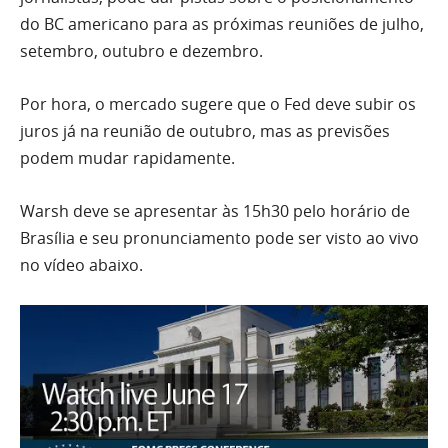
do BC americano para as próximas reuniões de julho,
setembro, outubro e dezembro.
Por hora, o mercado sugere que o Fed deve subir os
juros já na reunião de outubro, mas as previsões
podem mudar rapidamente.
Warsh deve se apresentar às 15h30 pelo horário de
Brasília e seu pronunciamento pode ser visto ao vivo
no vídeo abaixo.