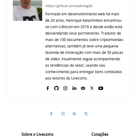
https://github.com/sabotag3x
Formado em desenvolvimento web há mais
de 20 anos, Henrique Kalashnikov encontrou-
se com o Bitcoin em 2016 e desde então está
desvendando seus pormenores. Tradutor de
mais de 100 documentos sobre criptomoedas
alternativas, também já teve uma pequena
fazenda de mineração com mais de 50 placas
de vídeo. Atualmente segue acompanhando
as tendências do setor, usando seu
conhecimento para entregar bons conteúdos
aos leitores do Livecoins.
Sobre o Livecoins
Cotações