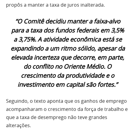
propôs a manter a taxa de juros inalterada.
“O Comitê decidiu manter a faixa-alvo
para a taxa dos fundos federais em 3,5%
a 3,75%. A atividade econômica está se
expandindo a um ritmo sólido, apesar da
elevada incerteza que decorre, em parte,
do conflito no Oriente Médio. O
crescimento da produtividade e o
investimento em capital são fortes.”
Seguindo, o texto aponta que os ganhos de emprego
acompanharam o crescimento da força de trabalho e
que a taxa de desemprego não teve grandes
alterações.