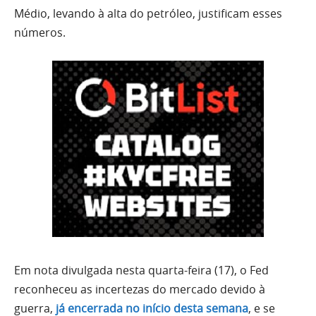
Médio, levando à alta do petróleo, justificam esses
números.
Em nota divulgada nesta quarta-feira (17), o Fed
reconheceu as incertezas do mercado devido à
guerra,
já encerrada no início desta semana
, e se