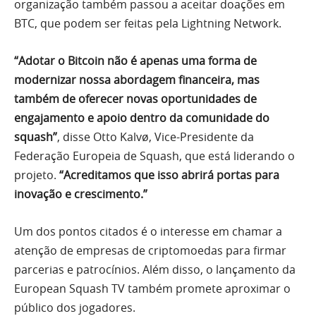
organização também passou a aceitar doações em
BTC, que podem ser feitas pela Lightning Network.
“Adotar o Bitcoin não é apenas uma forma de
modernizar nossa abordagem financeira, mas
também de oferecer novas oportunidades de
engajamento e apoio dentro da comunidade do
squash”
, disse Otto Kalvø, Vice-Presidente da
Federação Europeia de Squash, que está liderando o
projeto.
“Acreditamos que isso abrirá portas para
inovação e crescimento.”
Um dos pontos citados é o interesse em chamar a
atenção de empresas de criptomoedas para firmar
parcerias e patrocínios. Além disso, o lançamento da
European Squash TV também promete aproximar o
público dos jogadores.