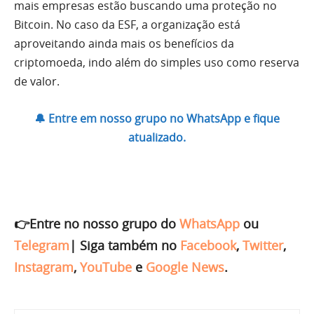
mais empresas estão buscando uma proteção no
Bitcoin. No caso da ESF, a organização está
aproveitando ainda mais os benefícios da
criptomoeda, indo além do simples uso como reserva
de valor.
🔔 Entre em nosso grupo no WhatsApp e fique
atualizado.
👉Entre no nosso grupo do
WhatsApp
ou
Telegram
|
Siga também no
Facebook
,
Twitter
,
Instagram
,
YouTube
e
Google News
.