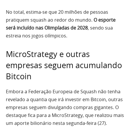
No total, estima-se que 20 milhões de pessoas
pratiquem squash ao redor do mundo.
O esporte
será incluído nas Olimpíadas de 2028
, sendo sua
estreia nos jogos olímpicos.
MicroStrategy e outras
empresas seguem acumulando
Bitcoin
Embora a Federação Europeia de Squash não tenha
revelado a quantia que irá investir em Bitcoin, outras
empresas seguem divulgando compras gigantes. O
destaque fica para a MicroStrategy, que realizou mais
um aporte bilionário nesta segunda-feira (27).