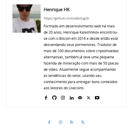
Henrique HK
https://github.com/sabotag3x
Formado em desenvolvimento web há mais
de 20 anos, Henrique Kalashnikov encontrou-
se com o Bitcoin em 2016 e desde então está
desvendando seus pormenores. Tradutor de
mais de 100 documentos sobre criptomoedas
alternativas, também já teve uma pequena
fazenda de mineração com mais de 50 placas
de vídeo. Atualmente segue acompanhando
as tendências do setor, usando seu
conhecimento para entregar bons conteúdos
aos leitores do Livecoins.