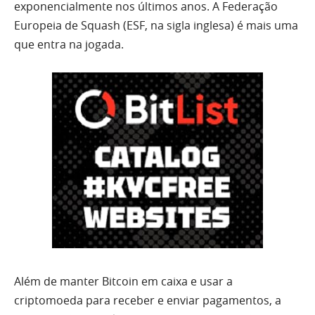
exponencialmente nos últimos anos. A Federação
Europeia de Squash (ESF, na sigla inglesa) é mais uma
que entra na jogada.
Além de manter Bitcoin em caixa e usar a
criptomoeda para receber e enviar pagamentos, a