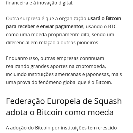
financeira e à inovação digital.
Outra surpresa é que a organização
usará o Bitcoin
para receber e enviar pagamentos
, usando o BTC
como uma moeda propriamente dita, sendo um
diferencial em relação a outros pioneiros.
Enquanto isso, outras empresas continuam
realizando grandes aportes na criptomoeda,
incluindo instituições americanas e japonesas, mais
uma prova do fenômeno global que é o Bitcoin.
Federação Europeia de Squash
adota o Bitcoin como moeda
A adoção do Bitcoin por instituições tem crescido