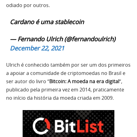
odiado por outros.
Cardano é uma stablecoin
— Fernando Ulrich (@fernandoulrich)
December 22, 2021
Ulrich é conhecido também por ser um dos primeiros
a apoiar a comunidade de criptomoedas no Brasil e
ser autor do livro “
Bitcoin: A moeda na era digital
“,
publicado pela primeira vez em 2014, praticamente
no início da história da moeda criada em 2009.