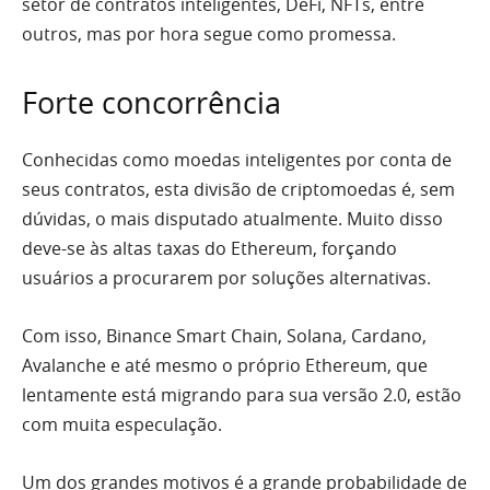
setor de contratos inteligentes, DeFi, NFTs, entre
outros, mas por hora segue como promessa.
Forte concorrência
Conhecidas como moedas inteligentes por conta de
seus contratos, esta divisão de criptomoedas é, sem
dúvidas, o mais disputado atualmente. Muito disso
deve-se às altas taxas do Ethereum, forçando
usuários a procurarem por soluções alternativas.
Com isso, Binance Smart Chain, Solana, Cardano,
Avalanche e até mesmo o próprio Ethereum, que
lentamente está migrando para sua versão 2.0, estão
com muita especulação.
Um dos grandes motivos é a grande probabilidade de