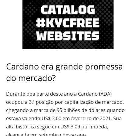
Cardano era grande promessa
do mercado?
Durante boa parte deste ano a Cardano (ADA)
ocupou a 3.ª posição por capitalização de mercado,
chegando a marca de 95 bilhões de dólares quando
estava valendo US$ 3,00 em fevereiro de 2021. Sua
alta histórica segue em US$ 3,09 por moeda,
alcançada em setembro desse ano.