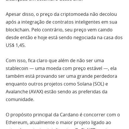
Apesar disso, o preço da criptomoeda não decolou
após a integração de contratos inteligentes em sua
blockchain. Pelo contrário, seu preço vem caindo
desde então e hoje está sendo negociada na casa dos
US$ 1,45.
Com isso, fica claro que além de não ser uma
stablecoin — uma moeda com preço estável —, ela
também está provando ser uma grande perdedora
enquanto outros projetos como Solana (SOL) e
Avalanche (AVAX) estão sendo as preferidas da
comunidade.
O propósito principal da Cardano é concorrer com o
Ethereum, atualmente o maior projeto ligado ao