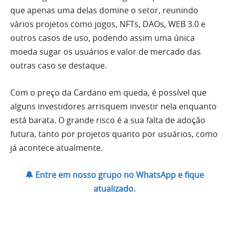
que apenas uma delas domine o setor, reunindo
vários projetos como jogos, NFTs, DAOs, WEB 3.0 e
outros casos de uso, podendo assim uma única
moeda sugar os usuários e valor de mercado das
outras caso se destaque.
Com o preço da Cardano em queda, é possível que
alguns investidores arrisquem investir nela enquanto
está barata. O grande risco é a sua falta de adoção
futura, tanto por projetos quanto por usuários, como
já acontece atualmente.
🔔 Entre em nosso grupo no WhatsApp e fique
atualizado.