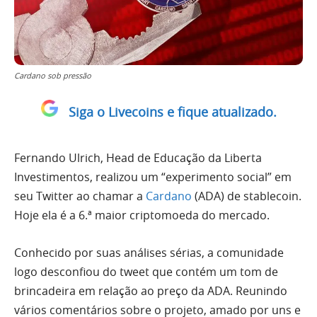
Cardano sob pressão
Siga o Livecoins e fique atualizado.
Fernando Ulrich, Head de Educação da Liberta
Investimentos, realizou um “experimento social” em
seu Twitter ao chamar a
Cardano
(ADA) de stablecoin.
Hoje ela é a 6.ª maior criptomoeda do mercado.
Conhecido por suas análises sérias, a comunidade
logo desconfiou do tweet que contém um tom de
brincadeira em relação ao preço da ADA. Reunindo
vários comentários sobre o projeto, amado por uns e