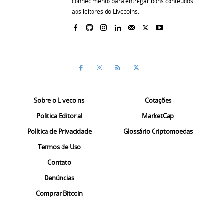
conhecimento para entregar bons conteúdos
aos leitores do Livecoins.
Sobre o Livecoins
Cotações
Politica Editorial
MarketCap
Política de Privacidade
Glossário Criptomoedas
Termos de Uso
Contato
Denúncias
Comprar Bitcoin