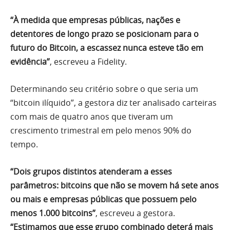
“À medida que empresas públicas, nações e
detentores de longo prazo se posicionam para o
futuro do Bitcoin, a escassez nunca esteve tão em
evidência”
, escreveu a Fidelity.
Determinando seu critério sobre o que seria um
“bitcoin ilíquido”, a gestora diz ter analisado carteiras
com mais de quatro anos que tiveram um
crescimento trimestral em pelo menos 90% do
tempo.
“Dois grupos distintos atenderam a esses
parâmetros: bitcoins que não se movem há sete anos
ou mais e empresas públicas que possuem pelo
menos 1.000 bitcoins”
, escreveu a gestora.
“Estimamos que esse grupo combinado deterá mais