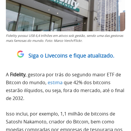
Fidelity possui US$ 6,4 trilhões em ativos sob gestão, sendo uma das gestoras
mais famosas do mundo. Foto: Marco Verch/Flickr.
Siga o Livecoins e fique atualizado.
A
Fidelity
, gestora por trás do segundo maior ETF de
Bitcoin do mundo,
estima
que 42% dos bitcoins
estarão ilíquidos, ou seja, fora do mercado, até o final
de 2032.
Isso inclui, por exemplo, 1,1 milhão de bitcoins de
Satoshi Nakamoto, criador do Bitcoin, bem como
moedas compradas por empresas de tesouraria nos