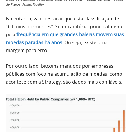
de 7 anos. Fonte: Fidelity.
No entanto, vale destacar que esta classificação de
“bitcoins dormentes” é contraditória, principalmente
pela
frequência em que grandes baleias movem suas
moedas paradas há anos
. Ou seja, existe uma
margem para erro.
Por outro lado, bitcoins mantidos por empresas
públicas com foco na acumulação de moedas, como
acontece com a Strategy, são dados mais confiáveis.