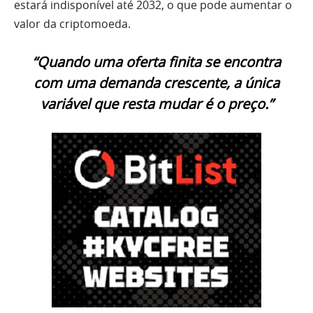
estará indisponível até 2032, o que pode aumentar o
valor da criptomoeda.
“Quando uma oferta finita se encontra
com uma demanda crescente, a única
variável que resta mudar é o preço.”