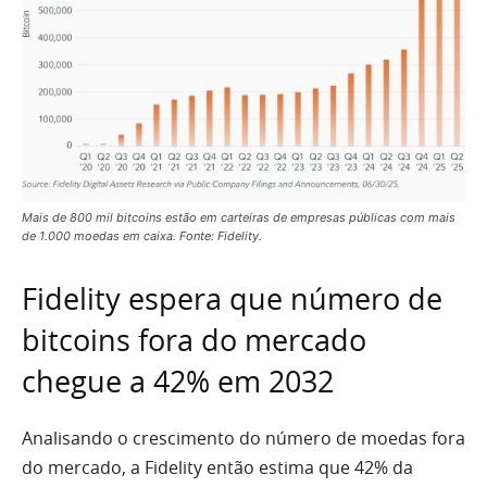
Mais de 800 mil bitcoins estão em carteiras de empresas públicas com mais
de 1.000 moedas em caixa. Fonte: Fidelity.
Fidelity espera que número de
bitcoins fora do mercado
chegue a 42% em 2032
Analisando o crescimento do número de moedas fora
do mercado, a Fidelity então estima que 42% da