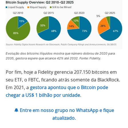
Evolução dos bitcoins ilíquidos mostra que número dobrou de 2020 para
2035, gestora espere que alcance 42% até 2032. Fonte: Fidelity.
Por fim, hoje a Fidelity gerencia 207.150 bitcoins em
seu ETF, o FBTC, ficando atrás somente da BlackRock.
Em 2021, a
gestora apontou que o Bitcoin pode
chegar a US$ 1 bilhão por unidade
.
🔔 Entre em nosso grupo no WhatsApp e fique
atualizado.