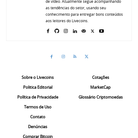
de vídeo. Atualmente segue acompanhando
as tendências do setor, usando seu
conhecimento para entregar bons conteúdos
aos leitores do Livecoins.
Sobre o Livecoins
Cotações
Politica Editorial
MarketCap
Política de Privacidade
Glossário Criptomoedas
Termos de Uso
Contato
Denúncias
Comprar Bitcoin