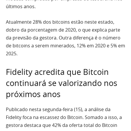
últimos anos.
Atualmente 28% dos bitcoins estão neste estado,
dobro da porcentagem de 2020, o que explica parte
da previsão da gestora. Outra diferença é o número
de bitcoins a serem minerados, 12% em 2020 e 5% em
2025.
Fidelity acredita que Bitcoin
continuará se valorizando nos
próximos anos
Publicado nesta segunda-feira (15), a análise da
Fidelity foca na escassez do Bitcoin. Somado a isso, a
gestora destaca que 42% da oferta total do Bitcoin