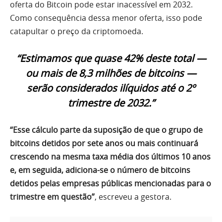
oferta do Bitcoin pode estar inacessível em 2032.
Como consequência dessa menor oferta, isso pode
catapultar o preço da criptomoeda.
“Estimamos que quase 42% deste total —
ou mais de 8,3 milhões de bitcoins —
serão considerados ilíquidos até o 2º
trimestre de 2032.”
“Esse cálculo parte da suposição de que o grupo de
bitcoins detidos por sete anos ou mais continuará
crescendo na mesma taxa média dos últimos 10 anos
e, em seguida, adiciona-se o número de bitcoins
detidos pelas empresas públicas mencionadas para o
trimestre em questão”
, escreveu a gestora.