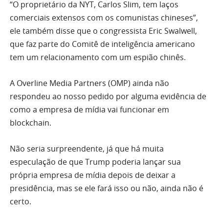
“O proprietário da NYT, Carlos Slim, tem laços
comerciais extensos com os comunistas chineses”,
ele também disse que o congressista Eric Swalwell,
que faz parte do Comitê de inteligência americano
tem um relacionamento com um espião chinês.
A Overline Media Partners (OMP) ainda não
respondeu ao nosso pedido por alguma evidência de
como a empresa de mídia vai funcionar em
blockchain.
Não seria surpreendente, já que há muita
especulação de que Trump poderia lançar sua
própria empresa de mídia depois de deixar a
presidência, mas se ele fará isso ou não, ainda não é
certo.