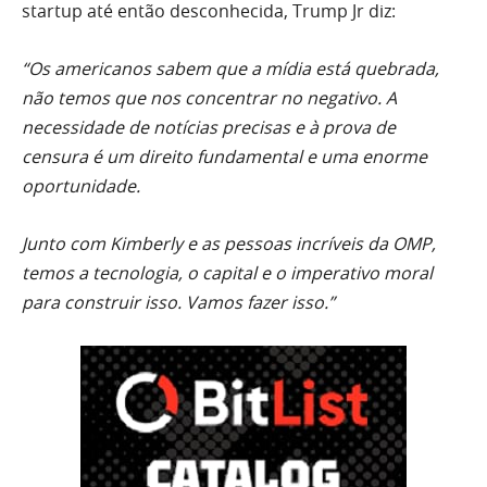
startup até então desconhecida, Trump Jr diz:
“Os americanos sabem que a mídia está quebrada,
não temos que nos concentrar no negativo. A
necessidade de notícias precisas e à prova de
censura é um direito fundamental e uma enorme
oportunidade.
Junto com Kimberly e as pessoas incríveis da OMP,
temos a tecnologia, o capital e o imperativo moral
para construir isso. Vamos fazer isso.”