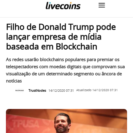
Filho de Donald Trump pode
lançar empresa de mídia
baseada em Blockchain
As redes usarão blockchains populares para premiar os
telespectadores com moedas digitais que comprovam sua
visualização de um determinado segmento ou âncora de
notícias
TrustNodes
14/12/2020 07:31
Atualizado
14/12/2020 07:31