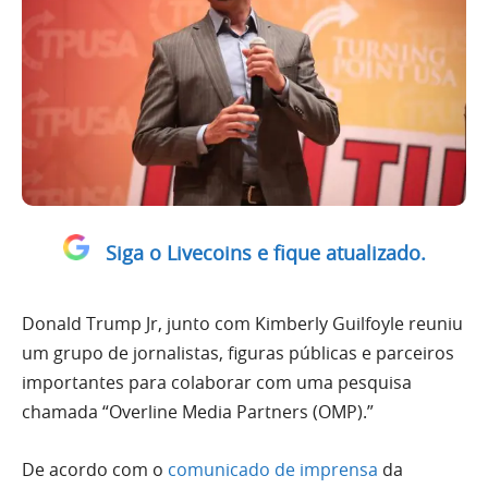
Siga o Livecoins e fique atualizado.
Donald Trump Jr, junto com Kimberly Guilfoyle reuniu
um grupo de jornalistas, figuras públicas e parceiros
importantes para colaborar com uma pesquisa
chamada “Overline Media Partners (OMP).”
De acordo com o
comunicado de imprensa
da