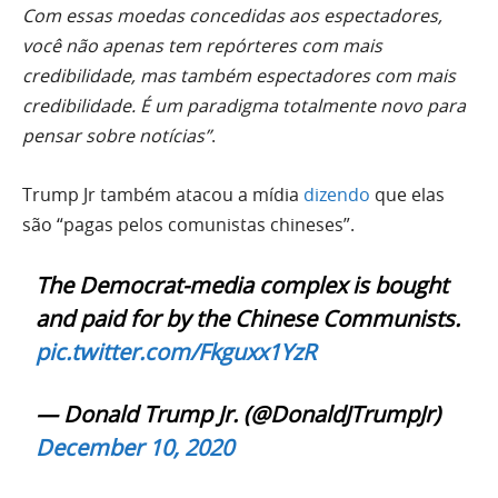
Com essas moedas concedidas aos espectadores,
você não apenas tem repórteres com mais
credibilidade, mas também espectadores com mais
credibilidade. É um paradigma totalmente novo para
pensar sobre notícias”
.
Trump Jr também atacou a mídia
dizendo
que elas
são “pagas pelos comunistas chineses”.
The Democrat-media complex is bought
and paid for by the Chinese Communists.
pic.twitter.com/Fkguxx1YzR
— Donald Trump Jr. (@DonaldJTrumpJr)
December 10, 2020