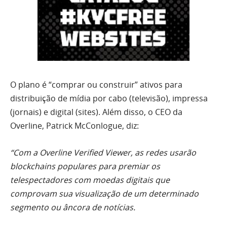
O plano é “comprar ou construir” ativos para
distribuição de mídia por cabo (televisão), impressa
(jornais) e digital (sites). Além disso, o CEO da
Overline, Patrick McConlogue, diz:
“Com a Overline Verified Viewer, as redes usarão
blockchains populares para premiar os
telespectadores com moedas digitais que
comprovam sua visualização de um determinado
segmento ou âncora de notícias.