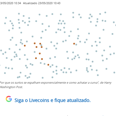
Atualizado
23/05/2020 10:43
23/05/2020 10:34
Por que os surtos se espalham exponencialmente e como achatar a curva", de Harry
Washington Post.
Siga o Livecoins e fique atualizado.