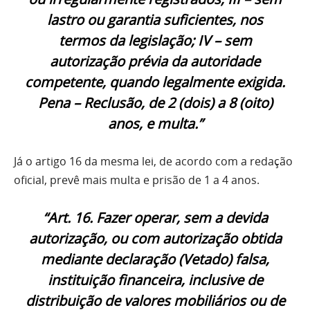
lastro ou garantia suficientes, nos
termos da legislação; IV – sem
autorização prévia da autoridade
competente, quando legalmente exigida.
Pena – Reclusão, de 2 (dois) a 8 (oito)
anos, e multa.”
Já o artigo 16 da mesma lei, de acordo com a redação
oficial, prevê mais multa e prisão de 1 a 4 anos.
“Art. 16. Fazer operar, sem a devida
autorização, ou com autorização obtida
mediante declaração (Vetado) falsa,
instituição financeira, inclusive de
distribuição de valores mobiliários ou de