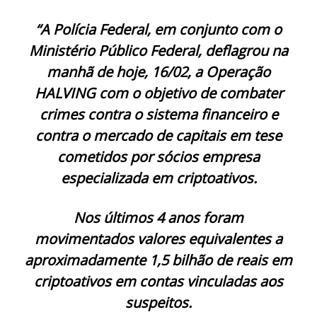
“A Polícia Federal, em conjunto com o
Ministério Público Federal, deflagrou na
manhã de hoje, 16/02, a Operação
HALVING com o objetivo de combater
crimes contra o sistema financeiro e
contra o mercado de capitais em tese
cometidos por sócios empresa
especializada em criptoativos.
Nos últimos 4 anos foram
movimentados valores equivalentes a
aproximadamente 1,5 bilhão de reais em
criptoativos em contas vinculadas aos
suspeitos.