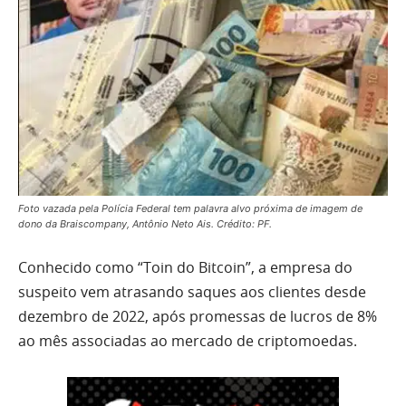
Foto vazada pela Polícia Federal tem palavra alvo próxima de imagem de
dono da Braiscompany, Antônio Neto Ais. Crédito: PF.
Conhecido como “Toin do Bitcoin”, a empresa do
suspeito vem atrasando saques aos clientes desde
dezembro de 2022, após promessas de lucros de 8%
ao mês associadas ao mercado de criptomoedas.