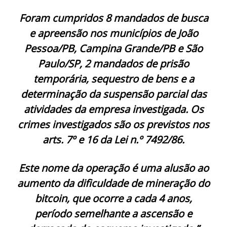
Foram cumpridos 8 mandados de busca
e apreensão nos municípios de João
Pessoa/PB, Campina Grande/PB e São
Paulo/SP, 2 mandados de prisão
temporária, sequestro de bens e a
determinação da suspensão parcial das
atividades da empresa investigada. Os
crimes investigados são os previstos nos
arts. 7º e 16 da Lei n.º 7492/86.
Este nome da operação é uma alusão ao
aumento da dificuldade de mineração do
bitcoin, que ocorre a cada 4 anos,
período semelhante a ascensão e