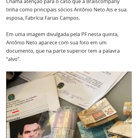
Chama atenção para o caso que a Braiscompany
tinha como principais sócios Antônio Neto Ais e sua
esposa, Fabrícia Farias Campos.
Em uma imagem divulgada pela PF nesta quinta,
Antônio Neto aparece com sua foto em um
documento, que na parte superior tem a palavra
“alvo”.