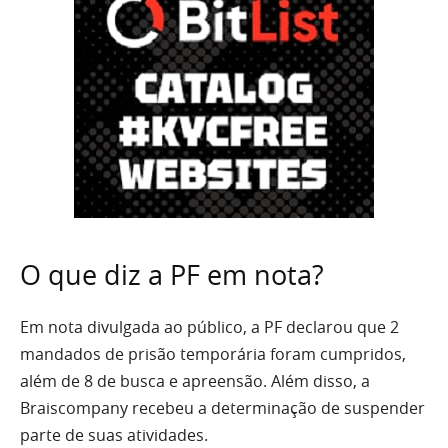
O que diz a PF em nota?
Em nota divulgada ao público, a PF declarou que 2
mandados de prisão temporária foram cumpridos,
além de 8 de busca e apreensão. Além disso, a
Braiscompany recebeu a determinação de suspender
parte de suas atividades.