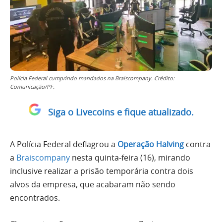
Polícia Federal cumprindo mandados na Braiscompany. Crédito:
Comunicação/PF.
Siga o Livecoins e fique atualizado.
A Polícia Federal deflagrou a
Operação Halving
contra
a
Braiscompany
nesta quinta-feira (16), mirando
inclusive realizar a prisão temporária contra dois
alvos da empresa, que acabaram não sendo
encontrados.