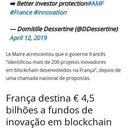
➡️ Better investor protection
#AMF
#France
#innovation
— Domitille Dessertine (@DDessertine)
April 12, 2019
Le Maire acrescentou que o governo francês
“identificou mais de 200 projetos inovadores
em blockchain desenvolvidos na França”, depois de
uma chamada nacional de propostas.
França destina € 4,5
bilhões a fundos de
inovação em blockchain