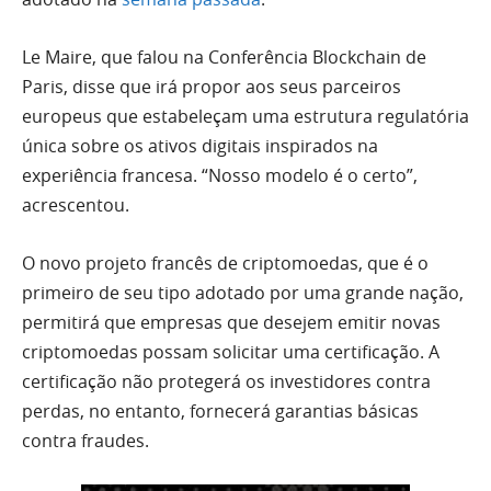
Le Maire, que falou na Conferência Blockchain de
Paris, disse que irá propor aos seus parceiros
europeus que estabeleçam uma estrutura regulatória
única sobre os ativos digitais inspirados na
experiência francesa. “Nosso modelo é o certo”,
acrescentou.
O novo projeto francês de criptomoedas, que é o
primeiro de seu tipo adotado por uma grande nação,
permitirá que empresas que desejem emitir novas
criptomoedas possam solicitar uma certificação. A
certificação não protegerá os investidores contra
perdas, no entanto, fornecerá garantias básicas
contra fraudes.