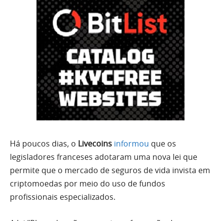
Há poucos dias, o
Livecoins
informou
que os
legisladores franceses adotaram uma nova lei que
permite que o mercado de seguros de vida invista em
criptomoedas por meio do uso de fundos
profissionais especializados.