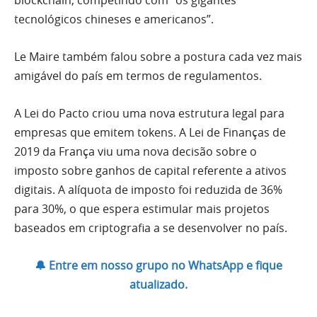
blockchain, competindo com “os gigantes
tecnológicos chineses e americanos”.
Le Maire também falou sobre a postura cada vez mais
amigável do país em termos de regulamentos.
A Lei do Pacto criou uma nova estrutura legal para
empresas que emitem tokens.
A Lei de Finanças de
2019 da França viu uma nova decisão sobre o
imposto sobre ganhos de capital referente a ativos
digitais.
A alíquota de imposto foi reduzida de 36%
para 30%, o que espera estimular mais projetos
baseados em criptografia a se desenvolver no país.
🔔 Entre em nosso grupo no WhatsApp e fique
atualizado.