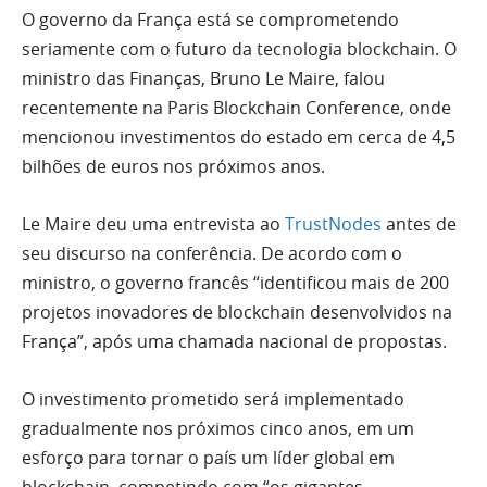
O governo da França está se comprometendo
seriamente com o futuro da tecnologia blockchain. O
ministro das Finanças, Bruno Le Maire, falou
recentemente na Paris Blockchain Conference, onde
mencionou investimentos do estado em cerca de 4,5
bilhões de euros nos próximos anos.
Le Maire deu uma entrevista ao
TrustNodes
antes de
seu discurso na conferência. De acordo com o
ministro, o governo francês “identificou mais de 200
projetos inovadores de blockchain desenvolvidos na
França”, após uma chamada nacional de propostas.
O investimento prometido será implementado
gradualmente nos próximos cinco anos, em um
esforço para tornar o país um líder global em