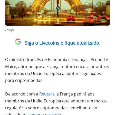
França
Siga o Livecoins e fique atualizado.
O ministro francês de Economia e Finanças, Bruno Le
Maire, afirmou que a França tentará encorajar outros
membros da União Européia a adotar regulações
para criptomoedas.
De acordo com a
Reuters
, a França pedirá aos
membros da União Européia que adotem um marco
regulatório sobre criptomoedas semelhante ao
adotado na
semana passada
.