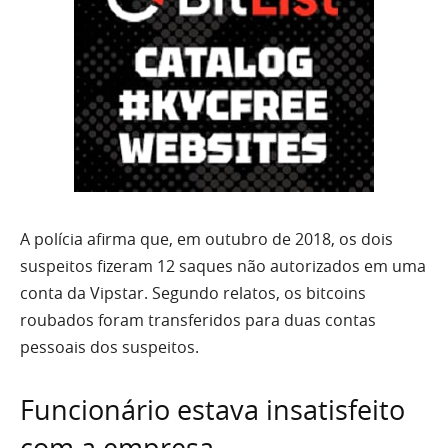
A polícia afirma que, em outubro de 2018, os dois
suspeitos fizeram 12 saques não autorizados em uma
conta da Vipstar. Segundo relatos, os bitcoins
roubados foram transferidos para duas contas
pessoais dos suspeitos.
Funcionário estava insatisfeito