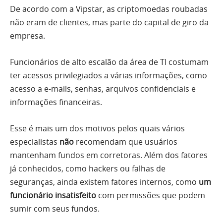
De acordo com a Vipstar, as criptomoedas roubadas
não eram de clientes, mas parte do capital de giro da
empresa.
Funcionários de alto escalão da área de TI costumam
ter acessos privilegiados a várias informações, como
acesso a e-mails, senhas, arquivos confidenciais e
informações financeiras.
Esse é mais um dos motivos pelos quais vários
especialistas
não
recomendam que usuários
mantenham fundos em corretoras. Além dos fatores
já conhecidos, como hackers ou falhas de
seguranças, ainda existem fatores internos, como
um
funcionário insatisfeito
com permissões que podem
sumir com seus fundos.