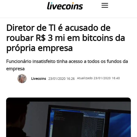
Diretor de TI é acusado de
roubar R$ 3 mi em bitcoins da
própria empresa
Funcionário insatisfeito tinha acesso a todos os fundos da
empresa
Livecoins
23/01/2020 16:26
Atualizado
23/01/2020 16:40