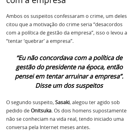
com a empresa
Ambos os suspeitos confessaram o crime, um deles
citou que a motivação do crime seria “desacordos
com a política de gestão da empresa”, isso o levou a
“tentar ‘quebrar’ a empresa”.
“Eu não concordava com a política de
gestão do presidente na época, então
pensei em tentar arruinar a empresa”.
Disse um dos suspeitos
O segundo suspeito,
Sasaki
, alegou ter agido sob
pedido de
Onitsuka
. Os dois homens supostamente
não se conheciam na vida real, tendo iniciado uma
conversa pela Internet meses antes.