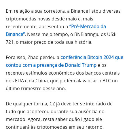
Em relação a sua corretora, a Binance listou diversas
criptomoedas novas desde maio e, mais
recentemente, apresentou o
“Pré-Mercado da
Binance”
. Nesse meio tempo, o BNB atingiu os US$
721, o maior preço de toda sua história.
Fora isso, Zhao perdeu a
conferência Bitcoin 2024 que
contou com a presença de Donald Trump
e os
recentes estímulos econômicos dos bancos centrais
dos EUA e da China, que podem alavancar o BTC no
último trimestre desse ano.
De qualquer forma, CZ já deve ter se inteirado de
tudo que aconteceu durante sua ausência no
mercado. Agora, resta saber quão ligado ele
continuará às criptomoedas em seu retorno.