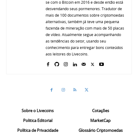
se com o Bitcoin em 2016 e desde então está
desvendando seus pormenores. Tradutor de
mais de 100 documentos sobre criptomoedas
alternativas, também já teve uma pequena
fazenda de mineração com mais de 50 placas
de vídeo. Atualmente segue acompanhando
as tendências do setor, usando seu
conhecimento para entregar bons conteúdos
aos leitores do Livecoins.
Sobre o Livecoins
Cotações
Politica Editorial
MarketCap
Política de Privacidade
Glossário Criptomoedas