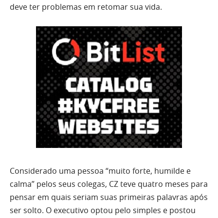
deve ter problemas em retomar sua vida.
Considerado uma pessoa “muito forte, humilde e
calma” pelos seus colegas, CZ teve quatro meses para
pensar em quais seriam suas primeiras palavras após
ser solto. O executivo optou pelo simples e postou