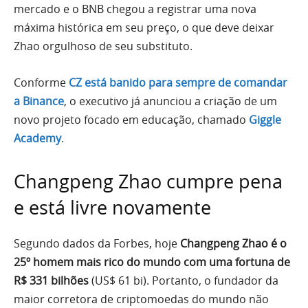
mercado e o BNB chegou a registrar uma nova
máxima histórica em seu preço, o que deve deixar
Zhao orgulhoso de seu substituto.
Conforme
CZ está banido para sempre de comandar
a Binance
, o executivo já anunciou a criação de um
novo projeto focado em educação, chamado
Giggle
Academy
.
Changpeng Zhao cumpre pena
e está livre novamente
Segundo dados da Forbes, hoje
Changpeng Zhao é o
25º homem mais rico do mundo com uma fortuna de
R$ 331 bilhões
(US$ 61 bi). Portanto, o fundador da
maior corretora de criptomoedas do mundo não