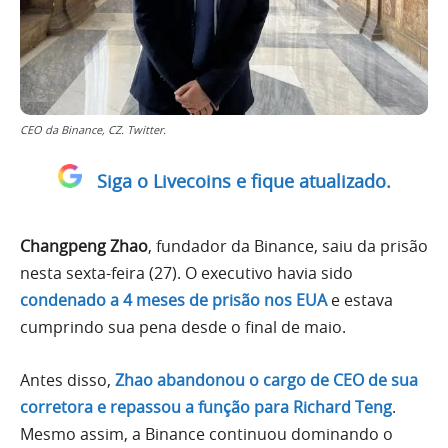
CEO da Binance, CZ. Twitter.
Siga o Livecoins e fique atualizado.
Changpeng Zhao
, fundador da Binance, saiu da prisão
nesta sexta-feira (27). O executivo havia sido
condenado a 4 meses de prisão nos EUA
e estava
cumprindo sua pena desde o final de maio.
Antes disso,
Zhao abandonou o cargo de CEO de sua
corretora e repassou a função para Richard Teng
.
Mesmo assim, a Binance continuou dominando o