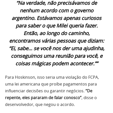
“Na verdade, não precisávamos de
nenhum acordo com o governo
argentino. Estávamos apenas curiosos
para saber o que Milei queria fazer.
Então, ao longo do caminho,
encontramos várias pessoas que diziam:
“Ei, sabe… se você nos der uma ajudinha,
conseguimos uma reunião para você, e
coisas mágicas podem acontecer.””
Para Hoskinson, isso seria uma violação do FCPA,
uma lei americana que proíbe pagamentos para
influenciar decisões ou garantir negócios.
“De
repente, eles pararam de falar conosco”
, disse o
desenvolvedor, que negou o acordo.