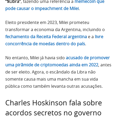
“$Libra”
, fazendo uma referência a
memecoin que
pode causar o impeachment de Milei
.
Eleito presidente em 2023, Milei prometeu
transformar a economia da Argentina, incluindo o
fechamento da Receita Federal argentina
e a
livre
concorrência de moedas dentro do país
.
No entanto, Milei já havia sido
acusado de promover
uma pirâmide de criptomoedas ainda em 2022
, antes
de ser eleito. Agora, o escândalo da Libra não
somente causa mais uma mancha em sua vida
pública como também levanta outras acusações.
Charles Hoskinson fala sobre
acordos secretos no governo