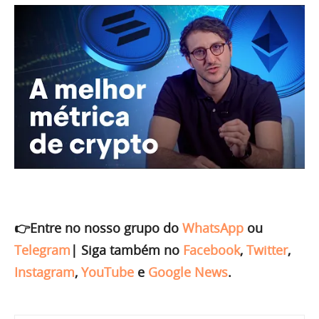
👉Entre no nosso grupo do
WhatsApp
ou
Telegram
|
Siga também no
Facebook
,
Twitter
,
Instagram
,
YouTube
e
Google News
.