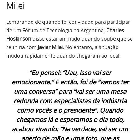
Milei
Lembrando de quando foi convidado para participar
de um Fórum de Tecnologia na Argentina,
Charles
Hoskinson
disse estar animado quando soube que se
reuniria com
Javier Milei
. No entanto, a situação
mudou rapidamente quando chegaram ao local.
“Eu pensei: “Uau, isso vai ser
emocionante.” E então, foi de “vamos ter
uma conversa” para “vai ser uma mesa
redonda com especialistas da indústria
como vocês e o presidente”. Quando
chegamos lá e esperamos o dia todo,
acabou virando: “Na verdade, vai ser um
aperto de mão e uma foto, que as