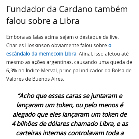
Fundador da Cardano também
falou sobre a Libra
Embora as falas acima sejam o destaque da live,
Charles Hoskinson obviamente falou sobre
o
escândalo da memecoin Libra
. Afinal, isso afetou até
mesmo as ações argentinas, causando uma queda de
6,3% no Índice Merval, principal indicador da Bolsa de
Valores de Buenos Aires.
“Acho que esses caras se juntaram e
lançaram um token, ou pelo menos é
alegado que eles lançaram um token de
4 bilhões de dólares chamado Libra, e as
carteiras internas controlavam toda a