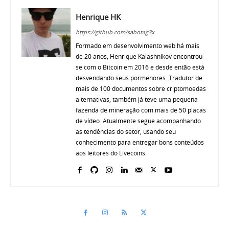
Henrique HK
https://github.com/sabotag3x
Formado em desenvolvimento web há mais
de 20 anos, Henrique Kalashnikov encontrou-
se com o Bitcoin em 2016 e desde então está
desvendando seus pormenores. Tradutor de
mais de 100 documentos sobre criptomoedas
alternativas, também já teve uma pequena
fazenda de mineração com mais de 50 placas
de vídeo. Atualmente segue acompanhando
as tendências do setor, usando seu
conhecimento para entregar bons conteúdos
aos leitores do Livecoins.