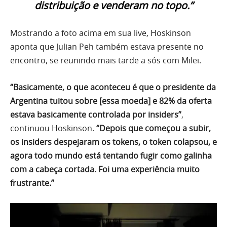
distribuição e venderam no topo.”
Mostrando a foto acima em sua live, Hoskinson
aponta que Julian Peh também estava presente no
encontro, se reunindo mais tarde a sós com Milei.
“Basicamente, o que aconteceu é que o presidente da
Argentina tuitou sobre [essa moeda] e 82% da oferta
estava basicamente controlada por insiders”
,
continuou Hoskinson.
“Depois que começou a subir,
os insiders despejaram os tokens, o token colapsou, e
agora todo mundo está tentando fugir como galinha
com a cabeça cortada. Foi uma experiência muito
frustrante.”