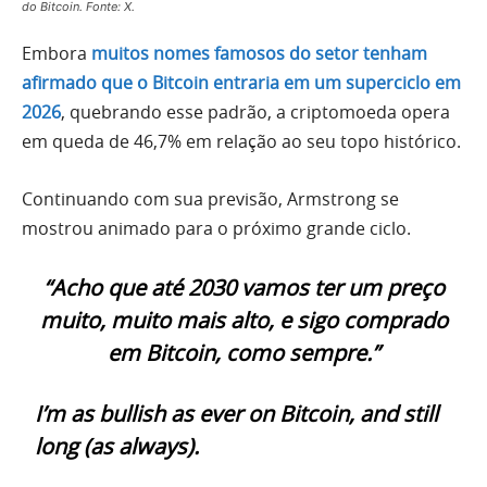
do Bitcoin. Fonte: X.
Embora
muitos nomes famosos do setor tenham
afirmado que o Bitcoin entraria em um superciclo em
2026
, quebrando esse padrão, a criptomoeda opera
em queda de 46,7% em relação ao seu topo histórico.
Continuando com sua previsão, Armstrong se
mostrou animado para o próximo grande ciclo.
“Acho que até 2030 vamos ter um preço
muito, muito mais alto, e sigo comprado
em Bitcoin, como sempre.”
I’m as bullish as ever on Bitcoin, and still
long (as always).