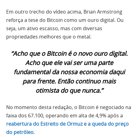
Em outro trecho do vídeo acima, Brian Armstrong
reforça a tese do Bitcoin como um ouro digital. Ou
seja, um ativo escasso, mas com diversas
propriedades melhores que o metal.
“Acho que o Bitcoin é o novo ouro digital.
Acho que ele vai ser uma parte
fundamental da nossa economia daqui
para frente. Então continuo mais
otimista do que nunca.”
No momento desta redação, o Bitcoin é negociado na
faixa dos 67.100, operando em alta de 4,9% após a
reabertura do Estreito de Ormuz e a queda do preço
do petróleo
.