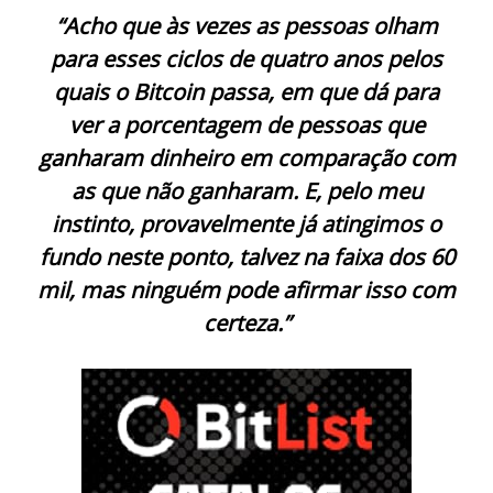
“Acho que às vezes as pessoas olham
para esses ciclos de quatro anos pelos
quais o Bitcoin passa, em que dá para
ver a porcentagem de pessoas que
ganharam dinheiro em comparação com
as que não ganharam. E, pelo meu
instinto, provavelmente já atingimos o
fundo neste ponto, talvez na faixa dos 60
mil, mas ninguém pode afirmar isso com
certeza.”