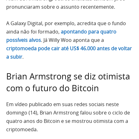
pronunciaram sobre o assunto recentemente.
A Galaxy Digital, por exemplo, acredita que o fundo
ainda não foi formado,
apontando para quatro
possíveis alvos
. Já Willy Woo aponta que a
criptomoeda pode cair até US$ 46.000 antes de voltar
a subir
.
Brian Armstrong se diz otimista
com o futuro do Bitcoin
Em vídeo publicado em suas redes sociais neste
domingo (14), Brian Armstrong falou sobre o ciclo de
quatro anos do Bitcoin e se mostrou otimista com a
criptomoeda.