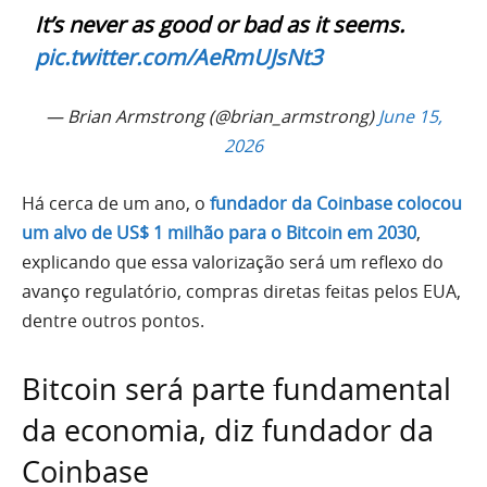
It’s never as good or bad as it seems.
pic.twitter.com/AeRmUJsNt3
— Brian Armstrong (@brian_armstrong)
June 15,
2026
Há cerca de um ano, o
fundador da Coinbase colocou
um alvo de US$ 1 milhão para o Bitcoin em 2030
,
explicando que essa valorização será um reflexo do
avanço regulatório, compras diretas feitas pelos EUA,
dentre outros pontos.
Bitcoin será parte fundamental
da economia, diz fundador da
Coinbase