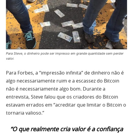
Para Steve, o dinheiro pode ser impresso em grande quantidade sem perder
valor.
Para Forbes, a “impressão infinita” de dinheiro não é
algo necessariamente ruim e a escassez do Bitcoin
não é necessariamente algo bom. Durante a
entrevista, Steve falou que os criadores do Bitcoin
estavam errados em “acreditar que limitar o Bitcoin o
tornaria valioso.”
“O que realmente cria valor é a confiança