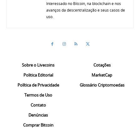
Interessado no Bitcoin, na blockchain e nos
avanços da descentralização e seus casos de
uso.
Sobre o Livecoins
Cotações
Politica Editorial
MarketCap
Política de Privacidade
Glossário Criptomoedas
Termos de Uso
Contato
Denúncias
Comprar Bitcoin