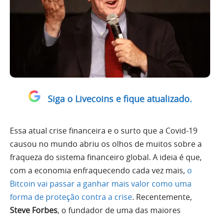
Siga o Livecoins e fique atualizado.
Essa atual crise financeira e o surto que a Covid-19
causou no mundo abriu os olhos de muitos sobre a
fraqueza do sistema financeiro global. A ideia é que,
com a economia enfraquecendo cada vez mais,
o
Bitcoin vai passar a ganhar mais valor como uma
forma de proteção contra a crise
. Recentemente,
Steve Forbes
, o fundador de uma das maiores