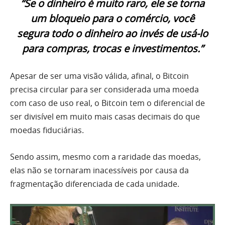
“Se o dinheiro é muito raro, ele se torna
um bloqueio para o comércio, você
segura todo o dinheiro ao invés de usá-lo
para compras, trocas e investimentos.”
Apesar de ser uma visão válida, afinal, o Bitcoin
precisa circular para ser considerada uma moeda
com caso de uso real, o Bitcoin tem o diferencial de
ser divisível em muito mais casas decimais do que
moedas fiduciárias.
Sendo assim, mesmo com a raridade das moedas,
elas não se tornaram inacessíveis por causa da
fragmentação diferenciada de cada unidade.