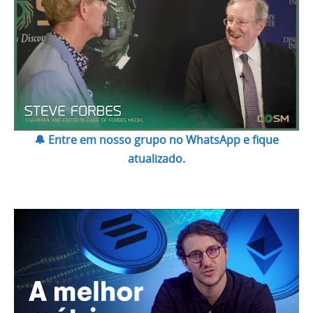
🔔 Entre em nosso grupo no WhatsApp e fique
atualizado.