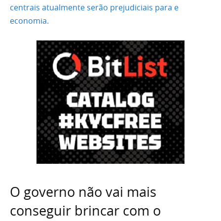
centrais atualmente serão prejudiciais para e
economia.
O governo não vai mais
conseguir brincar com o