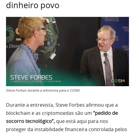
dinheiro povo
Steve Forbes durante a entrevista para a COSM.
Durante a entrevista, Steve Forbes afirmou que a
blockchain e as criptomoedas são um
“pedido de
socorro tecnológico”,
que está aqui para nos
proteger da instabilidade financeira controlada pelos