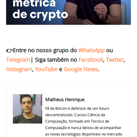
👉Entre no nosso grupo do
WhatsApp
ou
Telegram
|
Siga também no
Facebook
,
Twitter
,
Instagram
,
YouTube
e
Google News
.
Matheus Henrique
Fã do Bitcoin e defensor de um futuro
descentralizado. Cursou Ciência da
Computação, formado em Técnico de
Computação e nunca deixou de acompanhar
as novas tecnologias disponíveis no mercado.