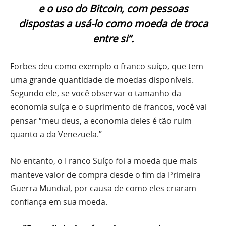
e o uso do Bitcoin, com pessoas
dispostas a usá-lo como moeda de troca
entre si”.
Forbes deu como exemplo o franco suíço, que tem
uma grande quantidade de moedas disponíveis.
Segundo ele, se você observar o tamanho da
economia suíça e o suprimento de francos, você vai
pensar “meu deus, a economia deles é tão ruim
quanto a da Venezuela.”
No entanto, o Franco Suíço foi a moeda que mais
manteve valor de compra desde o fim da Primeira
Guerra Mundial, por causa de como eles criaram
confiança em sua moeda.