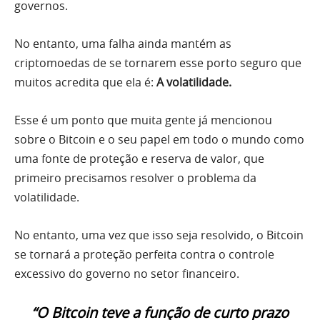
governos.
No entanto, uma falha ainda mantém as
criptomoedas de se tornarem esse porto seguro que
muitos acredita que ela é:
A volatilidade.
Esse é um ponto que muita gente já mencionou
sobre o Bitcoin e o seu papel em todo o mundo como
uma fonte de proteção e reserva de valor, que
primeiro precisamos resolver o problema da
volatilidade.
No entanto, uma vez que isso seja resolvido, o Bitcoin
se tornará a proteção perfeita contra o controle
excessivo do governo no setor financeiro.
“O Bitcoin teve a função de curto prazo