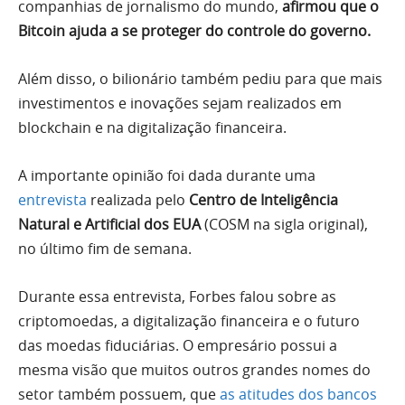
companhias de jornalismo do mundo,
afirmou que o
Bitcoin ajuda a se proteger do controle do governo.
Além disso, o bilionário também pediu para que mais
investimentos e inovações sejam realizados em
blockchain e na digitalização financeira.
A importante opinião foi dada durante uma
entrevista
realizada pelo
Centro de Inteligência
Natural e Artificial dos EUA
(COSM na sigla original),
no último fim de semana.
Durante essa entrevista, Forbes falou sobre as
criptomoedas, a digitalização financeira e o futuro
das moedas fiduciárias. O empresário possui a
mesma visão que muitos outros grandes nomes do
setor também possuem, que
as atitudes dos bancos