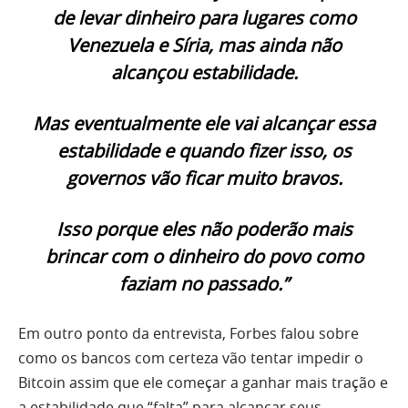
de levar dinheiro para lugares como
Venezuela e Síria, mas ainda não
alcançou estabilidade.
Mas eventualmente ele vai alcançar essa
estabilidade e quando fizer isso, os
governos vão ficar muito bravos.
Isso porque eles não poderão mais
brincar com o dinheiro do povo como
faziam no passado.”
Em outro ponto da entrevista, Forbes falou sobre
como os bancos com certeza vão tentar impedir o
Bitcoin assim que ele começar a ganhar mais tração e
a estabilidade que “falta” para alcançar seus