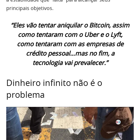
principais objetivos.
“Eles vão tentar aniquilar o Bitcoin, assim
como tentaram com o Uber e o Lyft,
como tentaram com as empresas de
crédito pessoal…mas no fim, a
tecnologia vai prevalecer.”
Dinheiro infinito não é o
problema