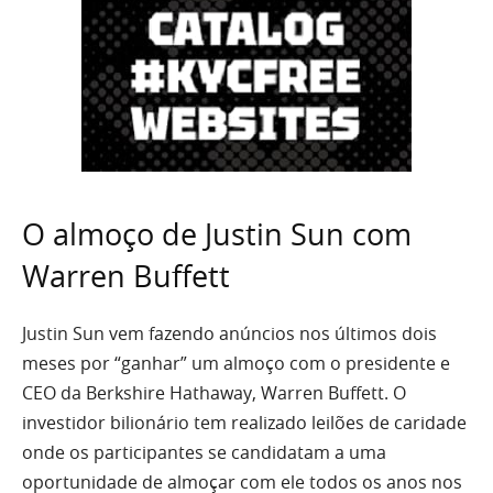
O almoço de Justin Sun com
Warren Buffett
Justin Sun
vem
fazendo anúncios
nos últimos dois
meses por “ganhar” um almoço com o presidente e
CEO da Berkshire Hathaway, Warren Buffett. O
investidor bilionário tem realizado leilões de caridade
onde os participantes se candidatam a uma
oportunidade de almoçar com ele todos os anos nos