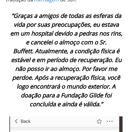
“Graças a amigos de todas as esferas da
vida por suas preocupações, eu estava
em um hospital devido a pedras nos rins,
e cancelei o almoço com o Sr.
Buffett. Atualmente, a condição física é
estável e em período de recuperação. Eu
não posso ir ao almoço. Por favor me
perdoe. Após a recuperação física, você
logo encontrará o mundo exterior. A
doação para a Fundação Glide foi
concluída e ainda é válida.”