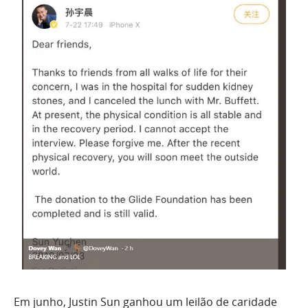
Em junho, Justin Sun ganhou um leilão de caridade