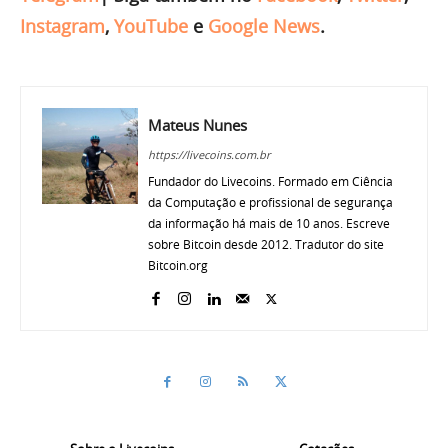
Instagram
,
YouTube
e
Google News
.
Mateus Nunes
https://livecoins.com.br
Fundador do Livecoins. Formado em Ciência
da Computação e profissional de segurança
da informação há mais de 10 anos. Escreve
sobre Bitcoin desde 2012. Tradutor do site
Bitcoin.org