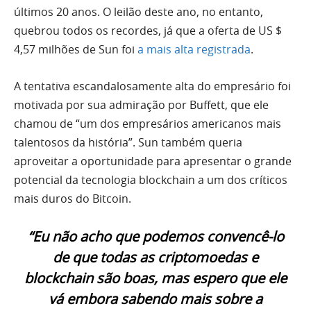
últimos 20 anos. O leilão deste ano, no entanto,
quebrou todos os recordes, já que a oferta de US $
4,57 milhões de Sun foi
a mais alta registrada
.
A tentativa escandalosamente alta do empresário foi
motivada por sua admiração por Buffett, que ele
chamou de “um dos empresários americanos mais
talentosos da história”. Sun também queria
aproveitar a oportunidade para apresentar o grande
potencial da tecnologia blockchain a um dos críticos
mais duros do Bitcoin.
“Eu não acho que podemos convencê-lo
de que todas as criptomoedas e
blockchain são boas, mas espero que ele
vá embora sabendo mais sobre a