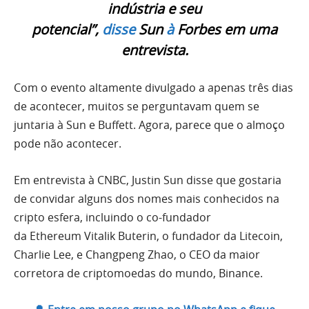
indústria e seu
potencial”,
disse
Sun
à
Forbes em uma
entrevista.
Com o evento altamente divulgado a apenas três dias
de acontecer, muitos se perguntavam quem se
juntaria à Sun e Buffett. Agora, parece que o almoço
pode não acontecer.
Em entrevista à CNBC, Justin Sun
disse
que gostaria
de convidar alguns dos nomes mais conhecidos na
cripto esfera, incluindo o co-fundador
da
Ethereum
Vitalik Buterin
, o fundador da Litecoin,
Charlie Lee, e Changpeng Zhao, o CEO da maior
corretora de criptomoedas do mundo,
Binance.