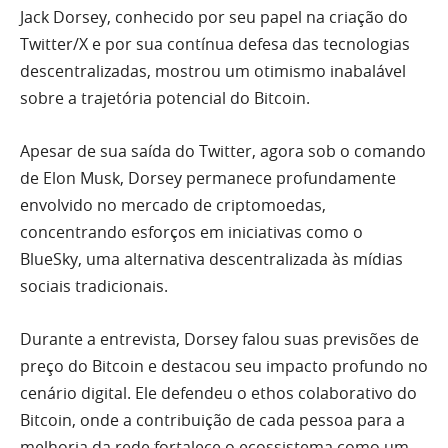
Jack Dorsey, conhecido por seu papel na criação do
Twitter/X e por sua contínua defesa das tecnologias
descentralizadas, mostrou um otimismo inabalável
sobre a trajetória potencial do Bitcoin.
Apesar de sua saída do Twitter, agora sob o comando
de Elon Musk, Dorsey permanece profundamente
envolvido no mercado de criptomoedas,
concentrando esforços em iniciativas como o
BlueSky, uma alternativa descentralizada às mídias
sociais tradicionais.
Durante a entrevista, Dorsey falou suas previsões de
preço do Bitcoin e destacou seu impacto profundo no
cenário digital. Ele defendeu o ethos colaborativo do
Bitcoin, onde a contribuição de cada pessoa para a
melhoria da rede fortalece o ecossistema como um