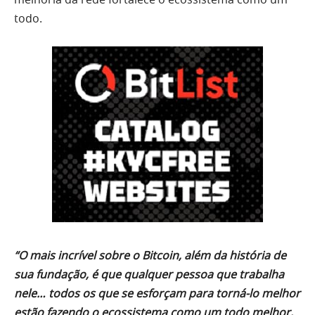
todo.
“O mais incrível sobre o Bitcoin, além da história de
sua fundação, é que qualquer pessoa que trabalha
nele… todos os que se esforçam para torná-lo melhor
estão fazendo o ecossistema como um todo melhor,