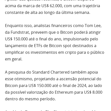
acima da marca de US$ 62.000, com uma trajetória
constante de alta ao longo da última semana.
Enquanto isso, analistas financeiros como Tom Lee,
da Fundstrat, preveem que o Bitcoin poderá atingir
US$ 150.000 até o final do ano, impulsionado pelo
lançamento de ETFs de Bitcoin spot destinados a
simplificar os investimentos em cripto para o público
em geral.
A pesquisa do Standard Chartered também apoia
esse otimismo, projetando a ascensão potencial do
Bitcoin para US$ 150.000 até o final de 2024, ao lado
da possível valorização do Ethereum para US$ 8.000
dentro do mesmo período.