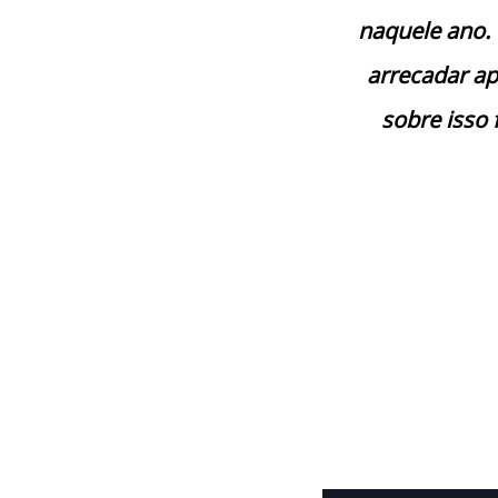
naquele ano. 
arrecadar ap
sobre isso 