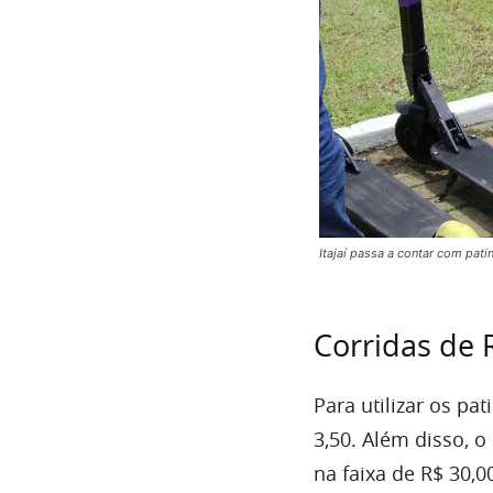
Itajaí passa a contar com patine
Corridas de 
Para utilizar os pa
3,50. Além disso, o
na faixa de R$ 30,