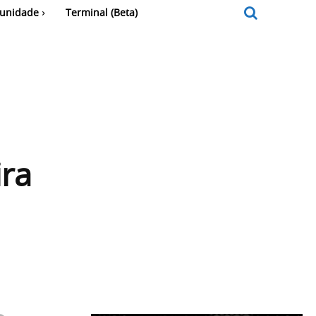
unidade
Terminal (Beta)
ira