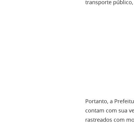
transporte público,
Portanto, a Prefeit
contam com sua ve
rastreados com mo