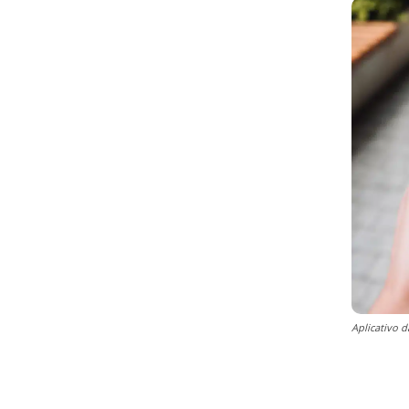
Aplicativo d