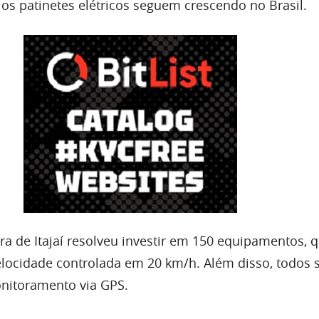
 os patinetes elétricos seguem crescendo no Brasil.
ura de Itajaí resolveu investir em 150 equipamentos, 
locidade controlada em 20 km/h. Além disso, todos
nitoramento via GPS.