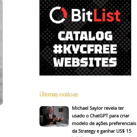
Últimas notícias
Michael Saylor revela ter
usado o ChatGPT para criar
modelo de ações preferenciais
da Strategy e ganhar US$ 15