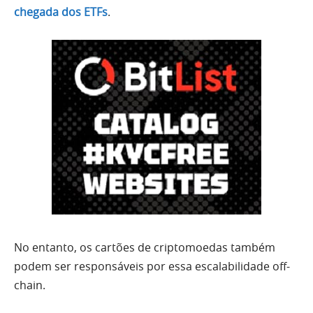
chegada dos ETFs
.
No entanto, os cartões de criptomoedas também
podem ser responsáveis por essa escalabilidade off-
chain.