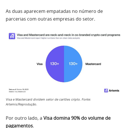
As duas aparecem empatadas no número de
parcerias com outras empresas do setor.
Visa e Mastercard dividem setor de cartões cripto. Fonte:
Artemis/Reprodução.
Por outro lado, a
Visa domina 90% do volume de
pagamentos
.