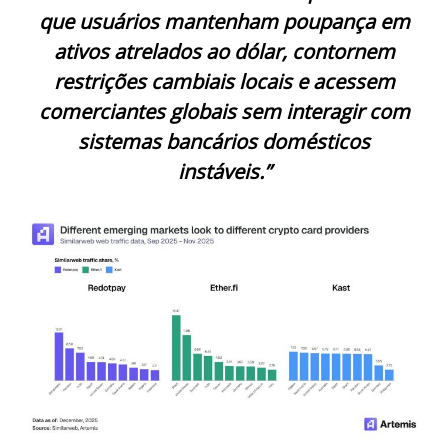
que usuários mantenham poupança em
ativos atrelados ao dólar, contornem
restrições cambiais locais e acessem
comerciantes globais sem interagir com
sistemas bancários domésticos
instáveis.”