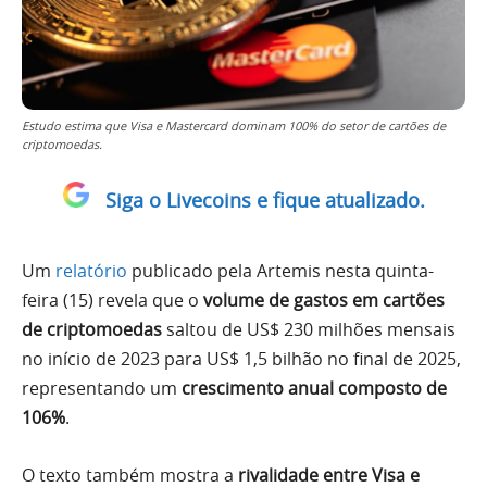
Estudo estima que Visa e Mastercard dominam 100% do setor de cartões de
criptomoedas.
Siga o Livecoins e fique atualizado.
Um
relatório
publicado pela Artemis nesta quinta-
feira (15) revela que o
volume de gastos em cartões
de criptomoedas
saltou de US$ 230 milhões mensais
no início de 2023 para US$ 1,5 bilhão no final de 2025,
representando um
crescimento anual composto de
106%
.
O texto também mostra a
rivalidade entre Visa e