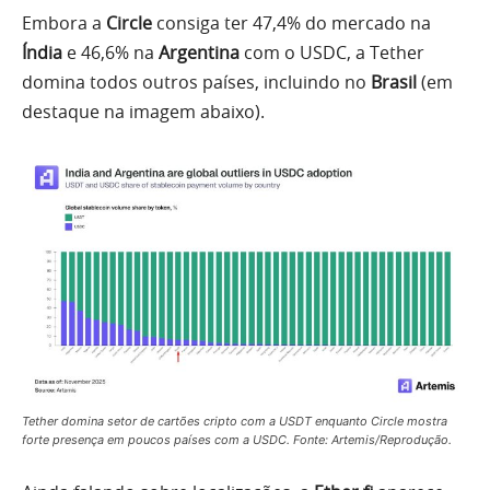
Embora a
Circle
consiga ter 47,4% do mercado na
Índia
e 46,6% na
Argentina
com o USDC, a Tether
domina todos outros países, incluindo no
Brasil
(em
destaque na imagem abaixo).
Tether domina setor de cartões cripto com a USDT enquanto Circle mostra
forte presença em poucos países com a USDC. Fonte: Artemis/Reprodução.