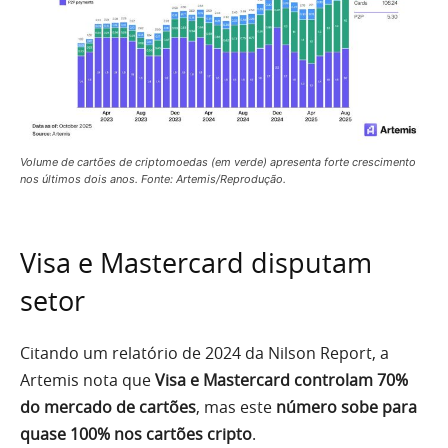
Volume de cartões de criptomoedas (em verde) apresenta forte crescimento
nos últimos dois anos. Fonte: Artemis/Reprodução.
Visa e Mastercard disputam
setor
Citando um relatório de 2024 da Nilson Report, a
Artemis nota que
Visa e Mastercard controlam 70%
do mercado de cartões
, mas este
número sobe para
quase 100% nos cartões cripto
.