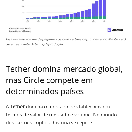
Visa domina volume de pagamentos com cartões cripto, deixando Mastercard
para trás. Fonte: Artemis/Reprodução.
Tether domina mercado global,
mas Circle compete em
determinados países
A
Tether
domina o mercado de stablecoins em
termos de valor de mercado e volume. No mundo
dos cartões cripto, a história se repete.