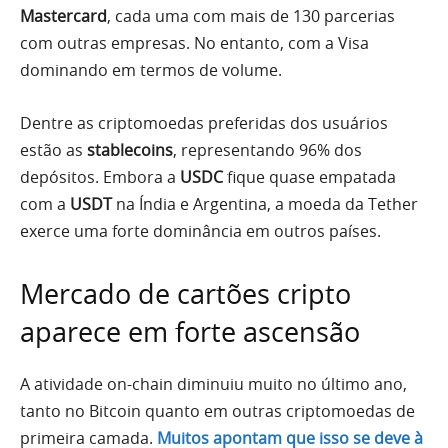
Mastercard
, cada uma com mais de 130 parcerias
com outras empresas. No entanto, com a Visa
dominando em termos de volume.
Dentre as criptomoedas preferidas dos usuários
estão as
stablecoins
, representando 96% dos
depósitos. Embora a
USDC
fique quase empatada
com a
USDT
na Índia e Argentina, a moeda da Tether
exerce uma forte dominância em outros países.
Mercado de cartões cripto
aparece em forte ascensão
A atividade on-chain diminuiu muito no último ano,
tanto no Bitcoin quanto em outras criptomoedas de
primeira camada.
Muitos apontam que isso se deve à