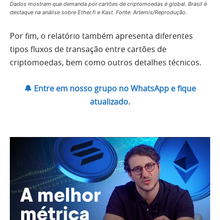
Dados mostram que demanda por cartões de criptomoedas é global. Brasil é
destaque na análise sobre Ether.fi e Kast. Fonte: Artemis/Reprodução.
Por fim, o relatório também apresenta diferentes
tipos fluxos de transação entre cartões de
criptomoedas, bem como outros detalhes técnicos.
🔔 Entre em nosso grupo no WhatsApp e fique
atualizado.