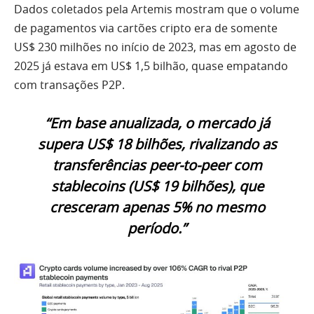
Dados coletados pela Artemis mostram que o volume
de pagamentos via cartões cripto era de somente
US$ 230 milhões no início de 2023, mas em agosto de
2025 já estava em US$ 1,5 bilhão, quase empatando
com transações P2P.
“Em base anualizada, o mercado já
supera US$ 18 bilhões, rivalizando as
transferências peer-to-peer com
stablecoins (US$ 19 bilhões), que
cresceram apenas 5% no mesmo
período.”