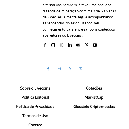
alternativas, também já teve uma pequena
fazenda de mineração com mais de 50 placas
de vídeo. Atualmente segue acompanhando
as tendências do setor, usando seu
conhecimento para entregar bons conteúdos
aos leitores do Livecoins.
Sobre o Livecoins
Cotações
Politica Editorial
MarketCap
Política de Privacidade
Glossário Criptomoedas
Termos de Uso
Contato