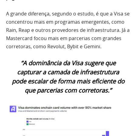
A grande diferença, segundo o estudo, é que a Visa se
concentrou mais em programas emergentes, como
Rain, Reap e outros provedores de infraestrutura. Já a
Mastercard focou mais em parcerias com grandes
corretoras, como Revolut, Bybit e Gemini.
“A dominância da Visa sugere que
capturar a camada de infraestrutura
pode escalar de forma mais eficiente do
que parcerias com corretoras.”