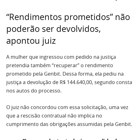
“Rendimentos prometidos” não
poderão ser devolvidos,
apontou juiz
A mulher que ingressou com pedido na justiça
pretendia também “recuperar” o rendimento
prometido pela Genbit. Dessa forma, ela pediu na
justiça a devolução de R$ 144.640,00, segundo consta
nos autos do processo.
O juiz não concordou com essa solicitação, uma vez
que a rescisão contratual não implica no
cumprimento das obrigações assumidas pela Genbit.