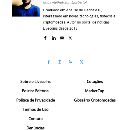
https://github.com/gusbertol
Graduado em Análise de Dados e BI,
interessado em novas tecnologias, fintechs e
criptomoedas. Autor no portal de notícias
Livecoins desde 2018.
Sobre o Livecoins
Cotações
Politica Editorial
MarketCap
Política de Privacidade
Glossário Criptomoedas
Termos de Uso
Contato
Denúncias