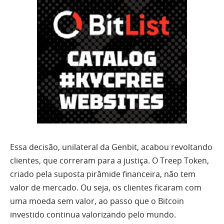
Essa decisão, unilateral da Genbit, acabou revoltando
clientes, que correram para a justiça. O Treep Token,
criado pela suposta pirâmide financeira, não tem
valor de mercado. Ou seja, os clientes ficaram com
uma moeda sem valor, ao passo que o Bitcoin
investido continua valorizando pelo mundo.