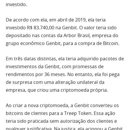
investido.
De acordo com ela, em abril de 2019, ela teria
investido R$ 83.740,00 na Genbit. O valor teria sido
depositado nas contas da Arbor Brasil, empresa do
grupo econômico Genbit, para a compra de Bitcoin.
Em três datas distintas, ela teria adquirido pacotes de
investimentos da Genbit, com promessas de
rendimentos por 36 meses. No entanto, ela foi pega
de surpresa com uma alteração unilateral da
empresa, que criou uma criptomoeda própria.
Ao criar a nova criptomoeda, a Genbit converteu os
bitcoins de clientes para a Treep Token. Essa ação
teria sido praticada sem autorização dos clientes e
qualquer justificativa. Na justiça, ela acionou a Genbit