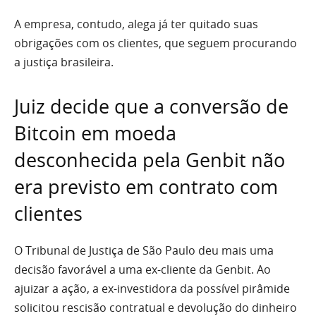
A empresa, contudo, alega já ter quitado suas
obrigações com os clientes, que seguem procurando
a justiça brasileira.
Juiz decide que a conversão de
Bitcoin em moeda
desconhecida pela Genbit não
era previsto em contrato com
clientes
O Tribunal de Justiça de São Paulo deu mais uma
decisão favorável a uma ex-cliente da Genbit. Ao
ajuizar a ação, a ex-investidora da possível pirâmide
solicitou rescisão contratual e devolução do dinheiro