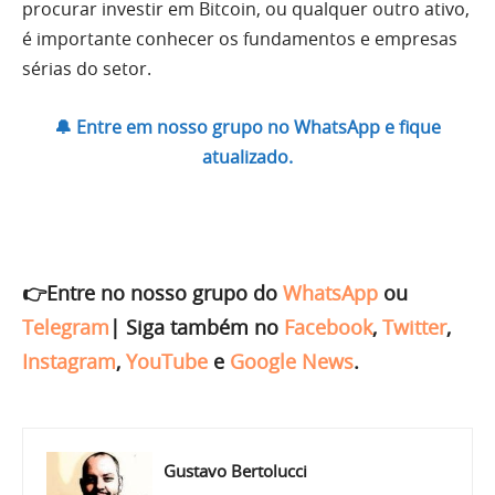
procurar investir em Bitcoin, ou qualquer outro ativo,
é importante conhecer os fundamentos e empresas
sérias do setor.
🔔 Entre em nosso grupo no WhatsApp e fique
atualizado.
👉Entre no nosso grupo do
WhatsApp
ou
Telegram
|
Siga também no
Facebook
,
Twitter
,
Instagram
,
YouTube
e
Google News
.
Gustavo Bertolucci