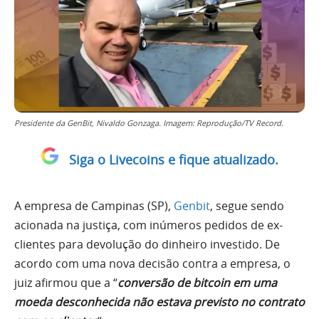
Presidente da GenBit, Nivaldo Gonzaga. Imagem: Reprodução/TV Record.
Siga o Livecoins e fique atualizado.
A empresa de Campinas (SP),
Genbit
, segue sendo
acionada na justiça, com inúmeros pedidos de ex-
clientes para devolução do dinheiro investido. De
acordo com uma nova decisão contra a empresa, o
juiz afirmou que a “
conversão de bitcoin em uma
moeda desconhecida não estava previsto no contrato