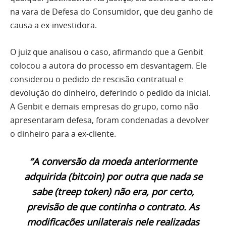
na vara de Defesa do Consumidor, que deu ganho de
causa a ex-investidora.
O juiz que analisou o caso, afirmando que a Genbit
colocou a autora do processo em desvantagem. Ele
considerou o pedido de rescisão contratual e
devolução do dinheiro, deferindo o pedido da inicial.
A Genbit e demais empresas do grupo, como não
apresentaram defesa, foram condenadas a devolver
o dinheiro para a ex-cliente.
“A conversão da moeda anteriormente
adquirida (bitcoin) por outra que nada se
sabe (treep token) não era, por certo,
previsão de que continha o contrato. As
modificações unilaterais nele realizadas