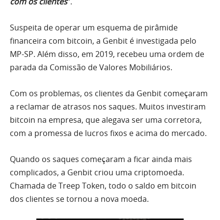
com os clientes
“.
Suspeita de operar um esquema de pirâmide
financeira com bitcoin, a Genbit é investigada pelo
MP-SP. Além disso, em 2019, recebeu uma ordem de
parada da Comissão de Valores Mobiliários.
Com os problemas, os clientes da Genbit começaram
a reclamar de atrasos nos saques. Muitos investiram
bitcoin na empresa, que alegava ser uma corretora,
com a promessa de lucros fixos e acima do mercado.
Quando os saques começaram a ficar ainda mais
complicados, a Genbit criou uma criptomoeda.
Chamada de Treep Token, todo o saldo em bitcoin
dos clientes se tornou a nova moeda.