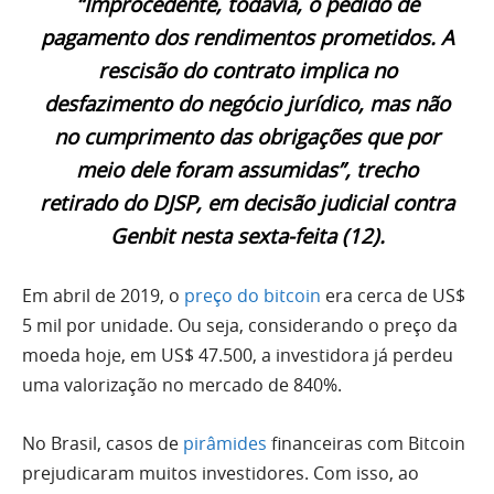
“Improcedente, todavia, o pedido de
pagamento dos rendimentos prometidos. A
rescisão do contrato implica no
desfazimento do negócio jurídico, mas não
no cumprimento das obrigações que por
meio dele foram assumidas”, trecho
retirado do DJSP, em decisão judicial contra
Genbit nesta sexta-feita (12).
Em abril de 2019, o
preço do bitcoin
era cerca de US$
5 mil por unidade. Ou seja, considerando o preço da
moeda hoje, em US$ 47.500, a investidora já perdeu
uma valorização no mercado de 840%.
No Brasil, casos de
pirâmides
financeiras com Bitcoin
prejudicaram muitos investidores. Com isso, ao