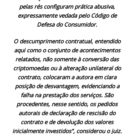
pelas rés configuram prática abusiva,
expressamente vedada pelo Código de
Defesa do Consumidor.
O descumprimento contratual, entendido
aqui como o conjunto de acontecimentos
relatados, não somente à conversão das
criptomoedas ou à alteração unilateral do
contrato, colocaram a autora em clara
posição de desvantagem, evidenciando a
falha na prestação dos serviços. São
procedentes, nesse sentido, os pedidos
autorais de declaração de rescisão do
contrato e de devolução dos valores
inicialmente investidos”, considerou o juiz.