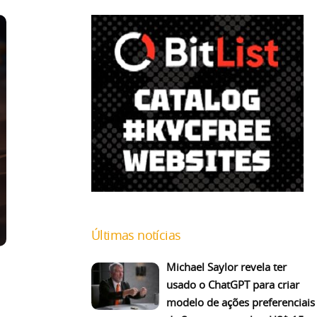
Últimas notícias
Michael Saylor revela ter
usado o ChatGPT para criar
modelo de ações preferenciais