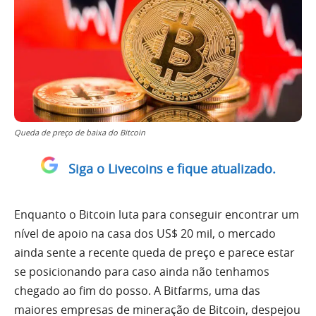
Queda de preço de baixa do Bitcoin
Siga o Livecoins e fique atualizado.
Enquanto o Bitcoin luta para conseguir encontrar um
nível de apoio na casa dos US$ 20 mil, o mercado
ainda sente a recente queda de preço e parece estar
se posicionando para caso ainda não tenhamos
chegado ao fim do posso. A Bitfarms, uma das
maiores empresas de mineração de Bitcoin, despejou