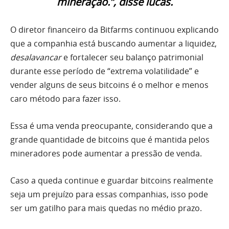
mineração.”, disse lucas.
O diretor financeiro da Bitfarms continuou explicando
que a companhia está buscando aumentar a liquidez,
desalavancar
e fortalecer seu balanço patrimonial
durante esse período de “extrema volatilidade” e
vender alguns de seus bitcoins é o melhor e menos
caro método para fazer isso.
Essa é uma venda preocupante, considerando que a
grande quantidade de bitcoins que é mantida pelos
mineradores pode aumentar a pressão de venda.
Caso a queda continue e guardar bitcoins realmente
seja um prejuízo para essas companhias, isso pode
ser um gatilho para mais quedas no médio prazo.