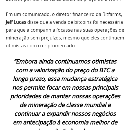
Em um comunicado, o diretor financeiro da Bitfarms,
Jeff Lucas
disse que a venda de bitcoins foi necessária
para que a companhia focasse nas suas operações de
mineração sem prejuízos, mesmo que eles continuem
otimistas com o criptomercado.
“Embora ainda continuamos otimistas
com a valorização do preço do BTC a
longo prazo, essa mudança estratégica
nos permite focar em nossas principais
prioridades de manter nossas operações
de mineração de classe mundial e
continuar a expandir nossos negócios
em antecipação à economia melhor de