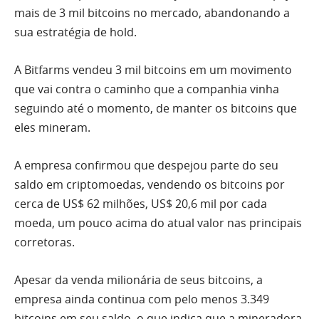
mais de 3 mil bitcoins no mercado, abandonando a
sua estratégia de hold.
A Bitfarms vendeu 3 mil bitcoins em um movimento
que vai contra o caminho que a companhia vinha
seguindo até o momento, de manter os bitcoins que
eles mineram.
A empresa confirmou que despejou parte do seu
saldo em criptomoedas, vendendo os bitcoins por
cerca de US$ 62 milhões, US$ 20,6 mil por cada
moeda, um pouco acima do atual valor nas principais
corretoras.
Apesar da venda milionária de seus bitcoins, a
empresa ainda continua com pelo menos 3.349
bitcoins em seu saldo, o que indica que a mineradora