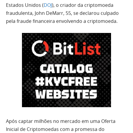
Estados Unidos (
DOJ
), o criador da criptomoeda
fraudulenta, John DeMarr, 55, se declarou culpado
pela fraude financeira envolvendo a criptomoeda.
Após captar milhões no mercado em uma Oferta
Inicial de Criptomoedas com a promessa do