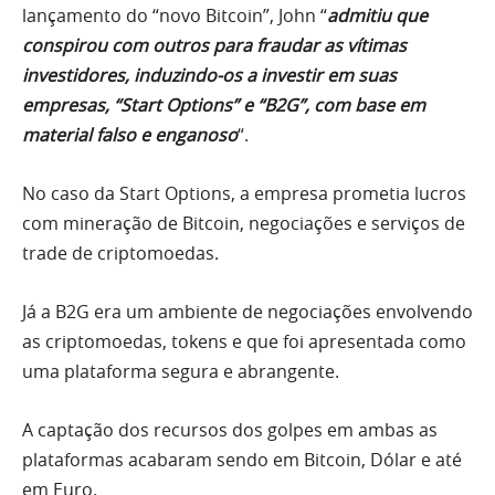
lançamento do “novo Bitcoin”, John “
admitiu que
conspirou com outros para fraudar as vítimas
investidores, induzindo-os a investir em suas
empresas, “Start Options” e “B2G”, com base em
material falso e enganoso
“.
No caso da Start Options, a empresa prometia lucros
com mineração de Bitcoin, negociações e serviços de
trade de criptomoedas.
Já a B2G era um ambiente de negociações envolvendo
as criptomoedas, tokens e que foi apresentada como
uma plataforma segura e abrangente.
A captação dos recursos dos golpes em ambas as
plataformas acabaram sendo em Bitcoin, Dólar e até
em Euro.