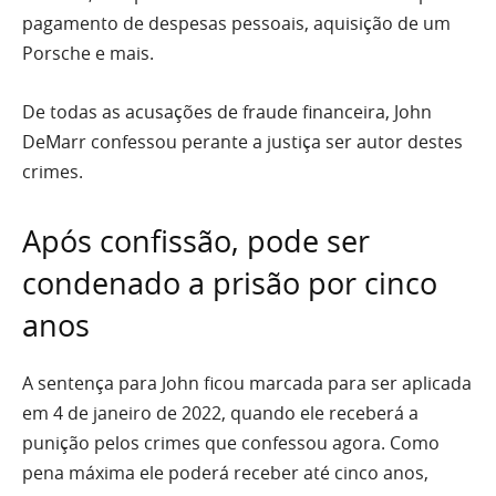
pagamento de despesas pessoais, aquisição de um
Porsche e mais.
De todas as acusações de fraude financeira, John
DeMarr confessou perante a justiça ser autor destes
crimes.
Após confissão, pode ser
condenado a prisão por cinco
anos
A sentença para John ficou marcada para ser aplicada
em 4 de janeiro de 2022, quando ele receberá a
punição pelos crimes que confessou agora. Como
pena máxima ele poderá receber até cinco anos,