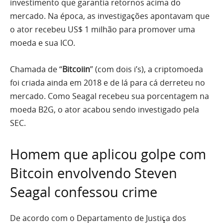
investimento que garantia retornos acima do
mercado. Na época, as investigações apontavam que
o ator recebeu US$ 1 milhão para promover uma
moeda e sua ICO.
Chamada de “
Bitcoiin
” (com dois i’s), a criptomoeda
foi criada ainda em 2018 e de lá para cá derreteu no
mercado. Como Seagal recebeu sua porcentagem na
moeda B2G, o ator acabou sendo investigado pela
SEC.
Homem que aplicou golpe com
Bitcoin envolvendo Steven
Seagal confessou crime
De acordo com o Departamento de Justiça dos