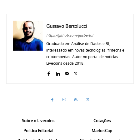
Gustavo Bertolucci
https://github.com/gusbertol
Graduado em Análise de Dados e BI,
interessado em novas tecnologias, fintechs e
criptomoedas. Autor no portal de notícias
Livecoins desde 2018.
Sobre o Livecoins
Cotações
Politica Editorial
MarketCap