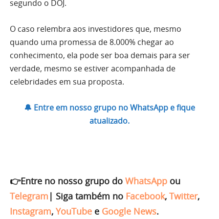
segundo o DOJ.
O caso relembra aos investidores que, mesmo
quando uma promessa de 8.000% chegar ao
conhecimento, ela pode ser boa demais para ser
verdade, mesmo se estiver acompanhada de
celebridades em sua proposta.
🔔 Entre em nosso grupo no WhatsApp e fique
atualizado.
👉Entre no nosso grupo do
WhatsApp
ou
Telegram
|
Siga também no
Facebook
,
Twitter
,
Instagram
,
YouTube
e
Google News
.