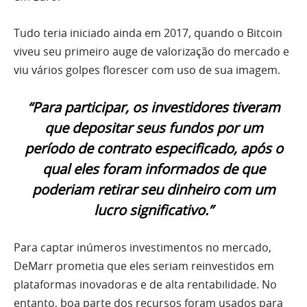
Tudo teria iniciado ainda em 2017, quando o Bitcoin
viveu seu primeiro auge de valorização do mercado e
viu vários golpes florescer com uso de sua imagem.
“Para participar, os investidores tiveram
que depositar seus fundos por um
período de contrato especificado, após o
qual eles foram informados de que
poderiam retirar seu dinheiro com um
lucro significativo.”
Para captar inúmeros investimentos no mercado,
DeMarr prometia que eles seriam reinvestidos em
plataformas inovadoras e de alta rentabilidade. No
entanto, boa parte dos recursos foram usados para