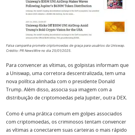
Falsa campanha promete criptomoedas de graça para usuários da Uniswap.
Crédito: PR NewsWire no dia 25/01/2025.
Para convencer as vítimas, os golpistas informam que
a Uniswap, uma corretora descentralizada, tem uma
nova política alinhada com o presidente Donald
Trump. Além disso, associa sua imagem com a
distribuição de criptomoedas pela Jupiter, outra DEX.
Como é uma prática comum em golpes associados
com criptomoedas, os criminosos tentam convencer
as vítimas a conectarem suas carteiras o mais rápido