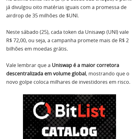
já divulgou oito matérias iguais com a promessa de
airdrop de 35 milhões de $UNI.
Neste sábado (25), cada token da Unisawp (UNI) vale
R$ 72,00, ou seja, a campanha promete mais de R$ 2
bilhões em moedas grátis.
Vale lembrar que a
Uniswap é a maior corretora
descentralizada em volume global
, mostrando que o
novo golpe coloca milhares de investidores em risco.