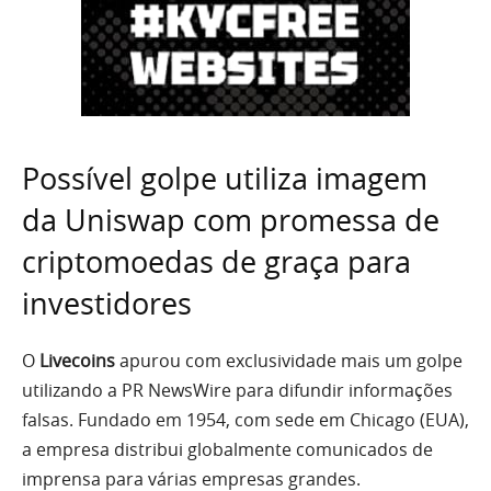
Possível golpe utiliza imagem
da Uniswap com promessa de
criptomoedas de graça para
investidores
O
Livecoins
apurou com exclusividade mais um golpe
utilizando a PR NewsWire para difundir informações
falsas. Fundado em 1954, com sede em Chicago (EUA),
a empresa distribui globalmente comunicados de
imprensa para várias empresas grandes.