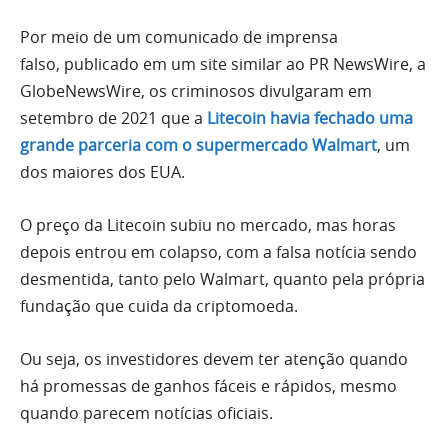
Por meio de um comunicado de imprensa
falso, publicado em um site similar ao PR NewsWire, a
GlobeNewsWire, os criminosos divulgaram em
setembro de 2021 que a
Litecoin havia fechado uma
grande parceria com o supermercado Walmart
, um
dos maiores dos EUA.
O preço da Litecoin subiu no mercado, mas horas
depois entrou em colapso, com a falsa notícia sendo
desmentida, tanto pelo Walmart, quanto pela própria
fundação que cuida da criptomoeda.
Ou seja, os investidores devem ter atenção quando
há promessas de ganhos fáceis e rápidos, mesmo
quando parecem notícias oficiais.