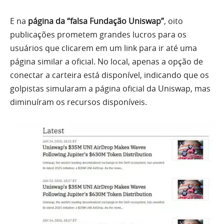
E na
página da “falsa Fundação Uniswap”
, oito
publicações prometem grandes lucros para os
usuários que clicarem em um link para ir até uma
página similar a oficial. No local, apenas a opção de
conectar a carteira está disponível, indicando que os
golpistas simularam a página oficial da Uniswap, mas
diminuíram os recursos disponíveis.