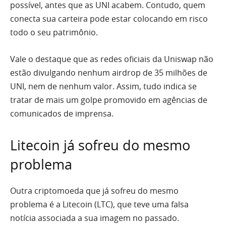
possível, antes que as UNI acabem. Contudo, quem
conecta sua carteira pode estar colocando em risco
todo o seu patrimônio.
Vale o destaque que as redes oficiais da Uniswap não
estão divulgando nenhum airdrop de 35 milhões de
UNI, nem de nenhum valor. Assim, tudo indica se
tratar de mais um golpe promovido em agências de
comunicados de imprensa.
Litecoin já sofreu do mesmo
problema
Outra criptomoeda que já sofreu do mesmo
problema é a Litecoin (LTC), que teve uma falsa
notícia associada a sua imagem no passado.