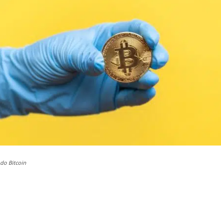
do Bitcoin