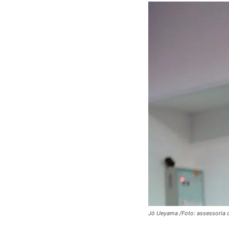
Jó Ueyama /Foto: assessoria