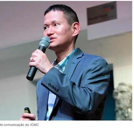
 de comunicação do ICMC