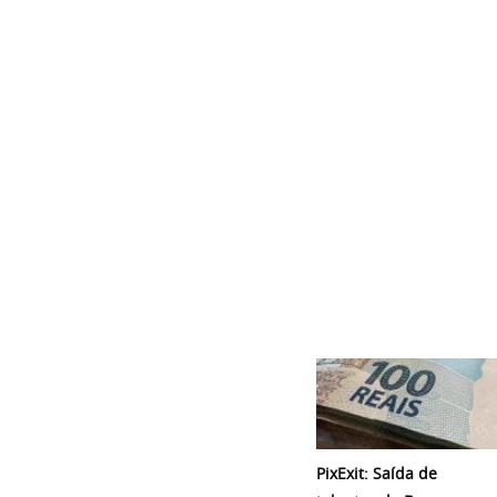
PixExit: Saída de