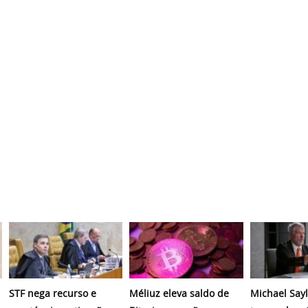
STF nega recurso e
Méliuz eleva saldo de
Michael Sayl