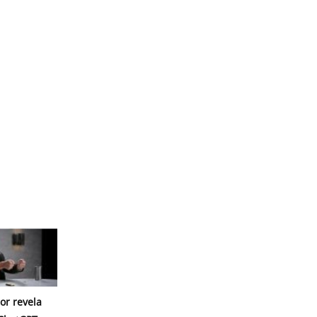
or revela