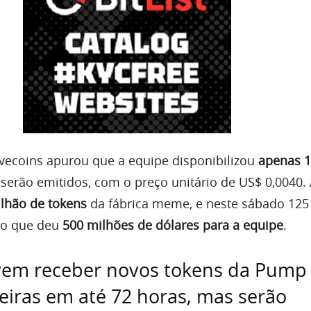
vecoins apurou que a equipe disponibilizou
apenas 1
serão emitidos, com o preço unitário de US$ 0,0040. 
ilhão de tokens
da fábrica meme, e neste sábado 125
 o que deu
500 milhões de dólares para a equipe
.
vem receber novos tokens da Pump
eiras em até 72 horas, mas serão