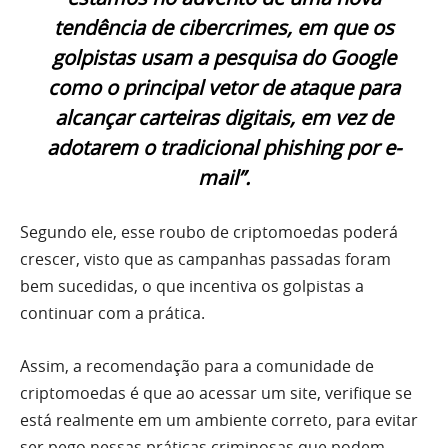
tendência de cibercrimes, em que os
golpistas usam a pesquisa do Google
como o principal vetor de ataque para
alcançar carteiras digitais, em vez de
adotarem o tradicional phishing por e-
mail”.
Segundo ele, esse roubo de criptomoedas poderá
crescer, visto que as campanhas passadas foram
bem sucedidas, o que incentiva os golpistas a
continuar com a prática.
Assim, a recomendação para a comunidade de
criptomoedas é que ao acessar um site, verifique se
está realmente em um ambiente correto, para evitar
ser pego nessas práticas criminosas que podem