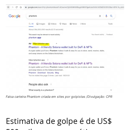
Falsa carteira Phantom criada em sites por golpistas /Divulgação: CPR
Estimativa de golpe é de US$