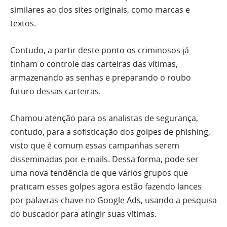
similares ao dos sites originais, como marcas e
textos.
Contudo, a partir deste ponto os criminosos já
tinham o controle das carteiras das vítimas,
armazenando as senhas e preparando o roubo
futuro dessas carteiras.
Chamou atenção para os analistas de segurança,
contudo, para a sofisticação dos golpes de phishing,
visto que é comum essas campanhas serem
disseminadas por e-mails. Dessa forma, pode ser
uma nova tendência de que vários grupos que
praticam esses golpes agora estão fazendo lances
por palavras-chave no Google Ads, usando a pesquisa
do buscador para atingir suas vítimas.