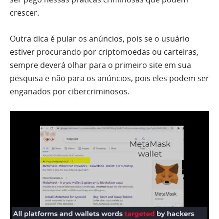
crescer.
Outra dica é pular os anúncios, pois se o usuário
estiver procurando por criptomoedas ou carteiras,
sempre deverá olhar para o primeiro site em sua
pesquisa e não para os anúncios, pois eles podem ser
enganados por cibercriminosos.