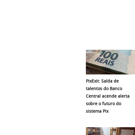
PixExit: Saída de
talentos do Banco
Central acende alerta
sobre o futuro do
sistema Pix