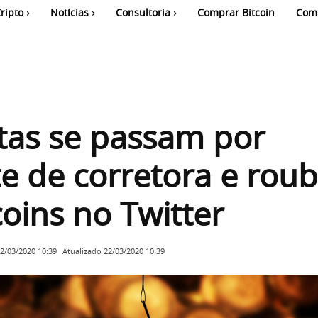
ripto
Notícias
Consultoria
Comprar Bitcoin
Com
tas se passam por
e de corretora e rou
coins no Twitter
Atualizado
22/03/2020 10:39
2/03/2020 10:39