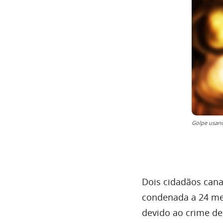
Golpe usan
Dois cidadãos cana
condenada a 24 mes
devido ao crime de