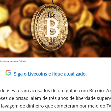
do imagem do Bitcoin
Siga o Livecoins e fique atualizado.
denses foram acusados de um golpe com Bitcoin. A 
es de prisão, além de três anos de liberdade superv
 lavagem de dinheiro que cometeram por meio do Tw