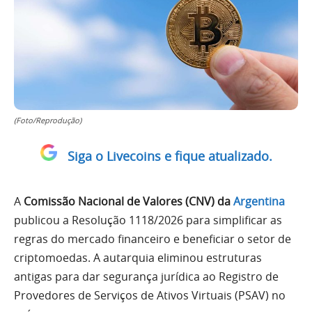
(Foto/Reprodução)
Siga o Livecoins e fique atualizado.
A
Comissão Nacional de Valores (CNV) da
Argentina
publicou a Resolução 1118/2026 para simplificar as
regras do mercado financeiro e beneficiar o setor de
criptomoedas. A autarquia eliminou estruturas
antigas para dar segurança jurídica ao Registro de
Provedores de Serviços de Ativos Virtuais (PSAV) no