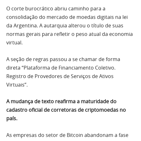
O corte burocrático abriu caminho para a
consolidação do mercado de moedas digitais na lei
da Argentina. A autarquia alterou o título de suas
normas gerais para refletir o peso atual da economia
virtual.
A seção de regras passou a se chamar de forma
direta “Plataforma de Financiamento Coletivo.
Registro de Provedores de Serviços de Ativos
Virtuais”.
A mudança de texto reafirma a maturidade do
cadastro oficial de corretoras de criptomoedas no
país.
As empresas do setor de Bitcoin abandonam a fase