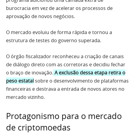
programa adicionou uma camada extra de
burocracia em vez de acelerar os processos de
aprovação de novos negócios.
O mercado evoluiu de forma rápida e tornou a
estrutura de testes do governo superada.
O órgão fiscalizador reconheceu a criação de canais
de diálogo direto com as corretoras e decidiu fechar
o braço de inovação.
A exclusão dessa etapa retira o
peso estatal
sobre o desenvolvimento de plataformas
financeiras e destrava a entrada de novos atores no
mercado vizinho.
Protagonismo para o mercado
de criptomoedas