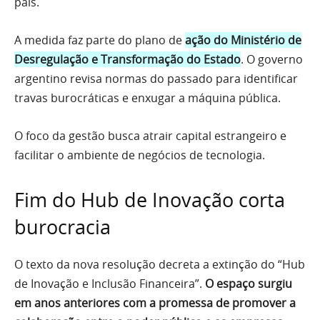
país.
A medida faz parte do plano de
ação do Ministério de
Desregulação e Transformação do Estado
. O governo
argentino revisa normas do passado para identificar
travas burocráticas e enxugar a máquina pública.
O foco da gestão busca atrair capital estrangeiro e
facilitar o ambiente de negócios de tecnologia.
Fim do Hub de Inovação corta
burocracia
O texto da nova resolução decreta a extinção do “Hub
de Inovação e Inclusão Financeira”.
O espaço surgiu
em anos anteriores com a promessa de promover a