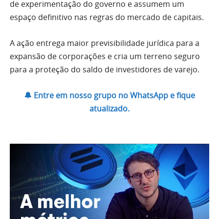
de experimentação do governo e assumem um
espaço definitivo nas regras do mercado de capitais.
A ação entrega maior previsibilidade jurídica para a
expansão de corporações e cria um terreno seguro
para a proteção do saldo de investidores de varejo.
🔔 Entre em nosso grupo no WhatsApp e fique
atualizado.