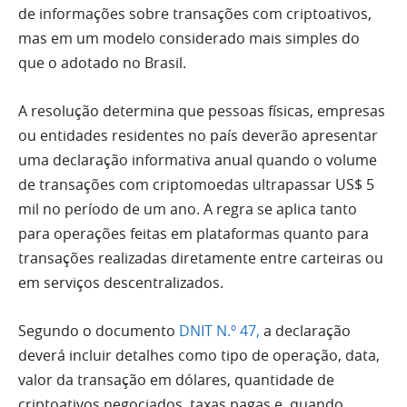
de informações sobre transações com criptoativos,
mas em um modelo considerado mais simples do
que o adotado no Brasil.
A resolução determina que pessoas físicas, empresas
ou entidades residentes no país deverão apresentar
uma declaração informativa anual quando o volume
de transações com criptomoedas ultrapassar US$ 5
mil no período de um ano. A regra se aplica tanto
para operações feitas em plataformas quanto para
transações realizadas diretamente entre carteiras ou
em serviços descentralizados.
Segundo o documento
DNIT N.º 47,
a declaração
deverá incluir detalhes como tipo de operação, data,
valor da transação em dólares, quantidade de
criptoativos negociados, taxas pagas e, quando