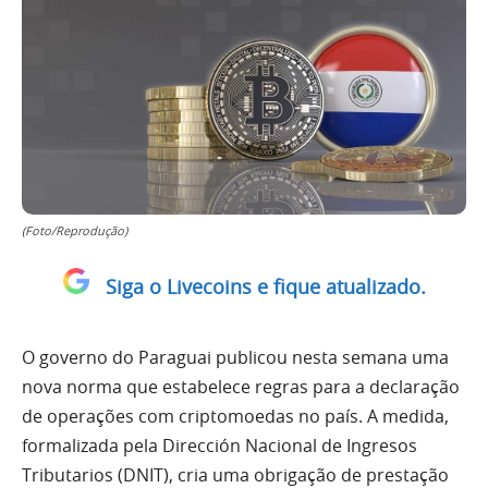
(Foto/Reprodução)
Siga o Livecoins e fique atualizado.
O governo do Paraguai publicou nesta semana uma
nova norma que estabelece regras para a declaração
de operações com criptomoedas no país. A medida,
formalizada pela Dirección Nacional de Ingresos
Tributarios (DNIT), cria uma obrigação de prestação