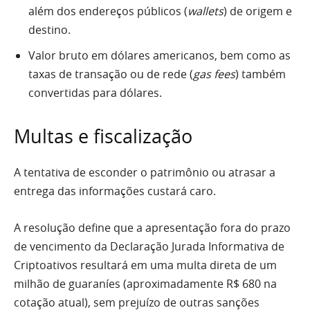
além dos endereços públicos (
wallets
) de origem e
destino.
Valor bruto em dólares americanos, bem como as
taxas de transação ou de rede (
gas fees
) também
convertidas para dólares.
Multas e fiscalização
A tentativa de esconder o patrimônio ou atrasar a
entrega das informações custará caro.
A resolução define que a apresentação fora do prazo
de vencimento da Declaração Jurada Informativa de
Criptoativos resultará em uma multa direta de um
milhão de guaraníes (aproximadamente R$ 680 na
cotação atual), sem prejuízo de outras sanções