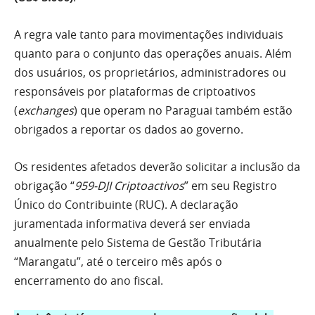
A regra vale tanto para movimentações individuais
quanto para o conjunto das operações anuais. Além
dos usuários, os proprietários, administradores ou
responsáveis por plataformas de criptoativos
(
exchanges
) que operam no Paraguai também estão
obrigados a reportar os dados ao governo.
Os residentes afetados deverão solicitar a inclusão da
obrigação “
959-DJI Criptoactivos
” em seu Registro
Único do Contribuinte (RUC). A declaração
juramentada informativa deverá ser enviada
anualmente pelo Sistema de Gestão Tributária
“Marangatu”, até o terceiro mês após o
encerramento do ano fiscal.