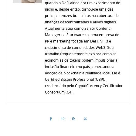
quando o DeFi ainda era um experimento de
nicho e, desde então, tornou-se uma das
principais vozes brasileiras na cobertura de
finanças descentralizadas e ativos digitais.
Atualmente atua como Senior Content
Manager na Starkware.co, uma empresa de
PR e marketing focada em DeFi, NFTs e
crescimento de comunidades Web3. Seu
trabalho frequentemente explora como as
economias de tokens podem impulsionar a
inclusão financeira no país, conectando a
adoção de blockchain à realidade local. Ele é
Certified Bitcoin Professional (CBP),
credenciado pelo CryptoCurrency Certification
Consortium (C4).