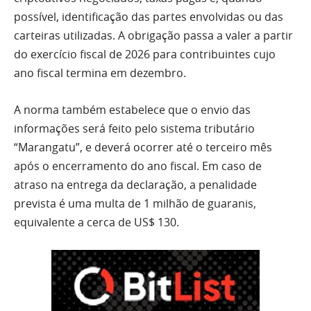
possível, identificação das partes envolvidas ou das
carteiras utilizadas. A obrigação passa a valer a partir
do exercício fiscal de 2026 para contribuintes cujo
ano fiscal termina em dezembro.
A norma também estabelece que o envio das
informações será feito pelo sistema tributário
“Marangatu”, e deverá ocorrer até o terceiro mês
após o encerramento do ano fiscal. Em caso de
atraso na entrega da declaração, a penalidade
prevista é uma multa de 1 milhão de guaranis,
equivalente a cerca de US$ 130.