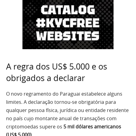
A regra dos US$ 5.000 e os
obrigados a declarar
O novo regramento do Paraguai estabelece alguns
limites. A declaração tornou-se obrigatória para
qualquer pessoa física, jurídica ou entidade residente
no país cujo montante anual de transações com
criptomoedas supere os
5 mil dólares americanos
(US$ 5.000)
.