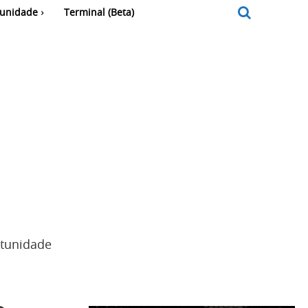
unidade
Terminal (Beta)
rtunidade