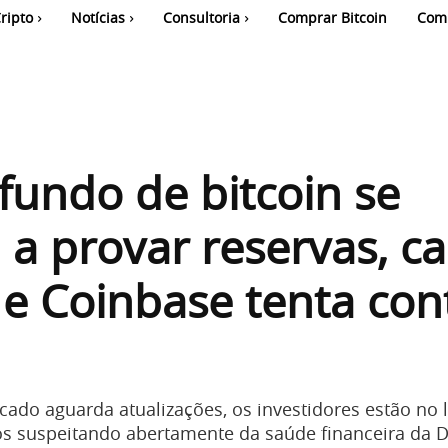
ripto
Notícias
Consultoria
Comprar Bitcoin
Com
fundo de bitcoin se
 a provar reservas, c
e Coinbase tenta con
ado aguarda atualizações, os investidores estão no 
os suspeitando abertamente da saúde financeira da 