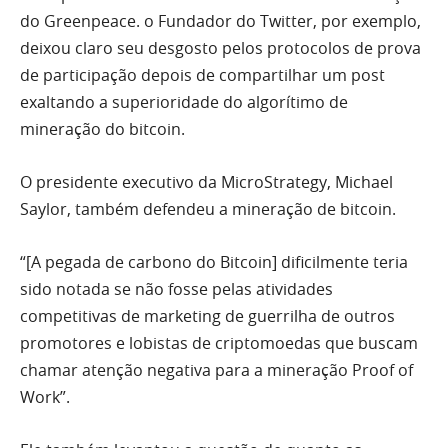
do Greenpeace. o Fundador do Twitter, por exemplo,
deixou claro seu desgosto pelos protocolos de prova
de participação depois de compartilhar um post
exaltando a superioridade do algorítimo de
mineração do bitcoin.
O presidente executivo da MicroStrategy, Michael
Saylor, também defendeu a mineração de bitcoin.
“[A pegada de carbono do Bitcoin] dificilmente teria
sido notada se não fosse pelas atividades
competitivas de marketing de guerrilha de outros
promotores e lobistas de criptomoedas que buscam
chamar atenção negativa para a mineração Proof of
Work”.