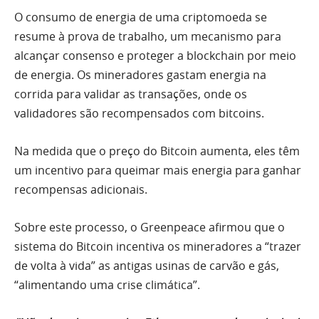
O consumo de energia de uma criptomoeda se
resume à prova de trabalho, um mecanismo para
alcançar consenso e proteger a blockchain por meio
de energia. Os mineradores gastam energia na
corrida para validar as transações, onde os
validadores são recompensados ​​com bitcoins.
Na medida que o preço do Bitcoin aumenta, eles têm
um incentivo para queimar mais energia para ganhar
recompensas adicionais.
Sobre este processo, o Greenpeace afirmou que o
sistema do Bitcoin incentiva os mineradores a “trazer
de volta à vida” as antigas usinas de carvão e gás,
“alimentando uma crise climática”.