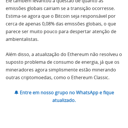
Ele também levantou a questão de quanto as
emissões globais cairiam se a transição ocorresse.
Estima-se agora que o Bitcoin seja responsável por
cerca de apenas 0,08% das emissões globais, o que
parece ser muito pouco para despertar atenção de
ambientalistas.
Além disso, a atualização do Ethereum não resolveu o
suposto problema de consumo de energia, já que os
mineradores agora simplismente estão minerando
outras criptomoedas, como o Ethereum Classic.
🔔 Entre em nosso grupo no WhatsApp e fique
atualizado.