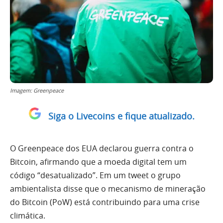
Imagem: Greenpeace
Siga o Livecoins e fique atualizado.
O Greenpeace dos EUA declarou guerra contra o
Bitcoin, afirmando que a moeda digital tem um
código “desatualizado”. Em um tweet o grupo
ambientalista disse que o mecanismo de mineração
do Bitcoin (PoW) está contribuindo para uma crise
climática.