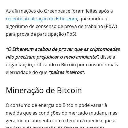
As afirmações do Greenpeace foram feitas após a
recente atualização do Ethereum
, que mudou o
algorítimo de consenso de prova de trabalho (PoW)
para prova de participação (PoS).
“O Ethereum acabou de provar que as criptomoedas
não precisam prejudicar o meio ambiente”
,
disse a
organização, criticando o Bitcoin por consumir mais
eletricidade do que
“países inteiros”.
Mineração de Bitcoin
O consumo de energia do Bitcoin pode variar à
medida que as condições do mercado mudam, mas
geralmente aumenta com o tempo à medida que a