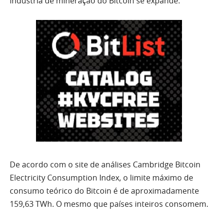
indústria de mineração do Bitcoin se expande.
De acordo com o site de análises Cambridge Bitcoin
Electricity Consumption Index, o limite máximo de
consumo teórico do Bitcoin é de aproximadamente
159,63 TWh. O mesmo que países inteiros consomem.