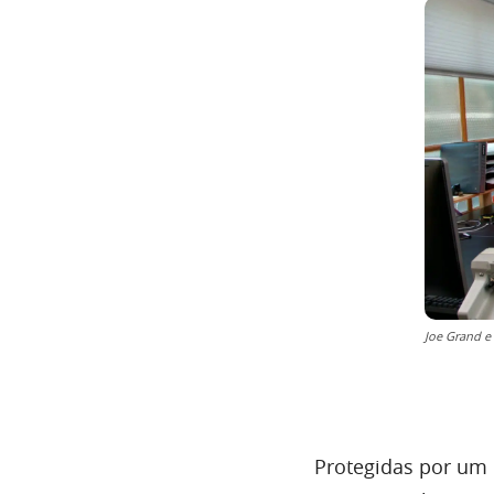
Joe Grand e
Protegidas por um 