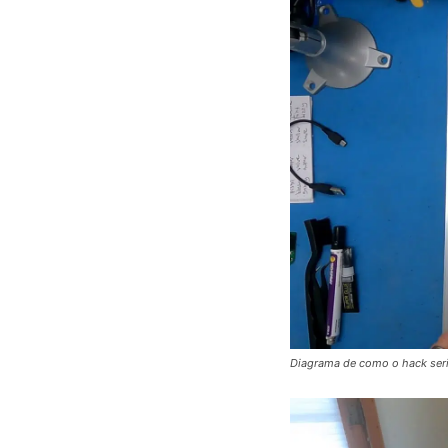
Diagrama de como o hack seria