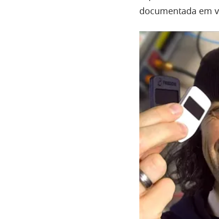
documentada em v