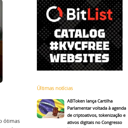
Últimas notícias
ABToken lança Cartilha
Parlamentar voltada à agenda
de criptoativos, tokenização e
o ótimas
ativos digitais no Congresso