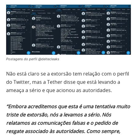
Postagens do perfil @deltecleaks
Não está claro se a extorsão tem relação com o perfil
do Twitter, mas a Tether disse que está levando a
ameaça a sério e que acionou as autoridades.
“Embora acreditemos que esta é uma tentativa muito
triste de extorsão, nós a levamos a sério. Nós
relatamos as comunicações falsas e o pedido de
resgate associado às autoridades. Como sempre,