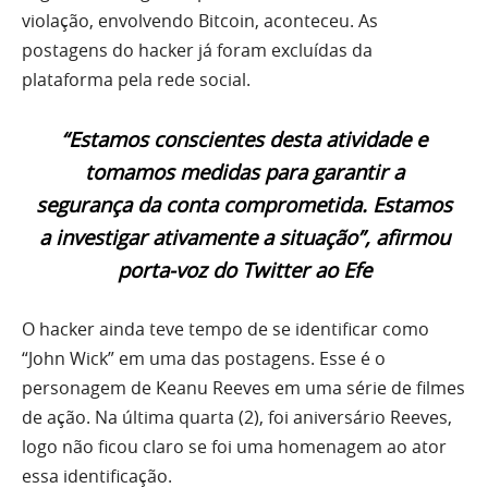
violação, envolvendo Bitcoin, aconteceu. As
postagens do hacker já foram excluídas da
plataforma pela rede social.
“Estamos conscientes desta atividade e
tomamos medidas para garantir a
segurança da conta comprometida. Estamos
a investigar ativamente a situação”, afirmou
porta-voz do Twitter ao Efe
O hacker ainda teve tempo de se identificar como
“John Wick” em uma das postagens. Esse é o
personagem de Keanu Reeves em uma série de filmes
de ação. Na última quarta (2), foi aniversário Reeves,
logo não ficou claro se foi uma homenagem ao ator
essa identificação.