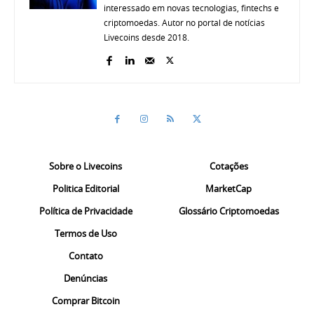
interessado em novas tecnologias, fintechs e
criptomoedas. Autor no portal de notícias
Livecoins desde 2018.
Sobre o Livecoins
Cotações
Politica Editorial
MarketCap
Política de Privacidade
Glossário Criptomoedas
Termos de Uso
Contato
Denúncias
Comprar Bitcoin