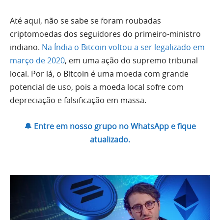
Até aqui, não se sabe se foram roubadas
criptomoedas dos seguidores do primeiro-ministro
indiano.
Na Índia o Bitcoin voltou a ser legalizado em
março de 2020
, em uma ação do supremo tribunal
local. Por lá, o Bitcoin é uma moeda com grande
potencial de uso, pois a moeda local sofre com
depreciação e falsificação em massa.
🔔 Entre em nosso grupo no WhatsApp e fique
atualizado.