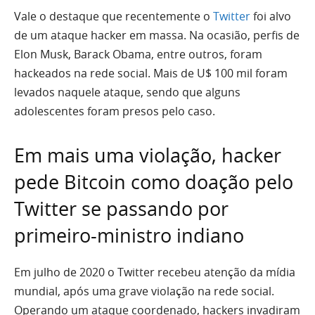
Vale o destaque que recentemente o
Twitter
foi alvo
de um ataque hacker em massa. Na ocasião, perfis de
Elon Musk, Barack Obama, entre outros, foram
hackeados na rede social. Mais de U$ 100 mil foram
levados naquele ataque, sendo que alguns
adolescentes foram presos pelo caso.
Em mais uma violação, hacker
pede Bitcoin como doação pelo
Twitter se passando por
primeiro-ministro indiano
Em julho de 2020 o Twitter recebeu atenção da mídia
mundial, após uma grave violação na rede social.
Operando um ataque coordenado, hackers invadiram