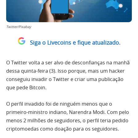
Twitter/Pixabay
Siga o Livecoins e fique atualizado.
O Twitter volta a ser alvo de desconfianças na manhã
dessa quinta-feira (3). Isso porque, mais um hacker
conseguiu invadir o Twitter e criar uma publicação
que pede Bitcoin.
O perfil invadido foi de ninguém menos que o
primeiro-ministro indiano, Narendra Modi. Com pelo
menos 2 milhões de seguidores, o perfil teria pedido
criptomoedas como doação para os seguidores.