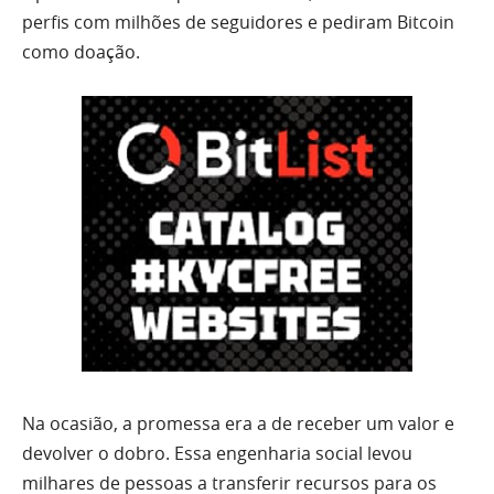
perfis com milhões de seguidores e pediram Bitcoin
como doação.
Na ocasião, a promessa era a de receber um valor e
devolver o dobro. Essa engenharia social levou
milhares de pessoas a transferir recursos para os