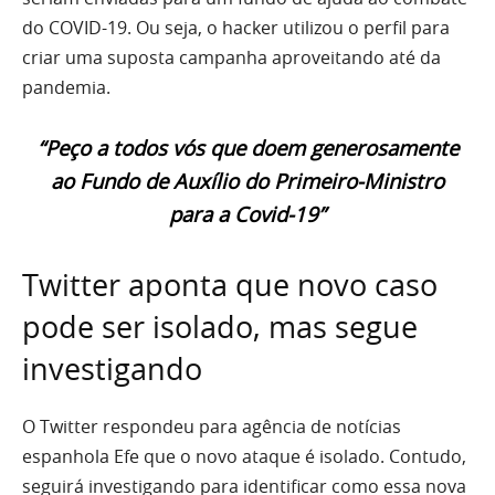
do COVID-19. Ou seja, o hacker utilizou o perfil para
criar uma suposta campanha aproveitando até da
pandemia.
“Peço a todos vós que doem generosamente
ao Fundo de Auxílio do Primeiro-Ministro
para a Covid-19”
Twitter aponta que novo caso
pode ser isolado, mas segue
investigando
O Twitter respondeu para agência de notícias
espanhola Efe que o novo ataque é isolado. Contudo,
seguirá investigando para identificar como essa nova