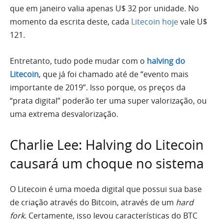
que em janeiro valia apenas U$ 32 por unidade. No
momento da escrita deste, cada
Litecoin hoje
vale U$
121.
Entretanto, tudo pode mudar com o
halving do
Litecoin
, que já foi chamado até de “evento mais
importante de 2019”. Isso porque, os preços da
“prata digital” poderão ter uma super valorização, ou
uma extrema desvalorização.
Charlie Lee: Halving do Litecoin
causará um choque no sistema
O Litecoin é uma moeda digital que possui sua base
de criação através do Bitcoin, através de um
hard
fork
. Certamente, isso levou características do BTC