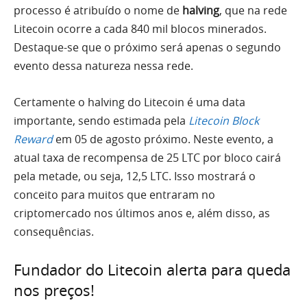
processo é atribuído o nome de
halving
, que na rede
Litecoin ocorre a cada 840 mil blocos minerados.
Destaque-se que o próximo será apenas o segundo
evento dessa natureza nessa rede.
Certamente o halving do Litecoin é uma data
importante, sendo estimada pela
Litecoin Block
Reward
em 05 de agosto próximo. Neste evento, a
atual taxa de recompensa de 25 LTC por bloco cairá
pela metade, ou seja, 12,5 LTC. Isso mostrará o
conceito para muitos que entraram no
criptomercado nos últimos anos e, além disso, as
consequências.
Fundador do Litecoin alerta para queda
nos preços!