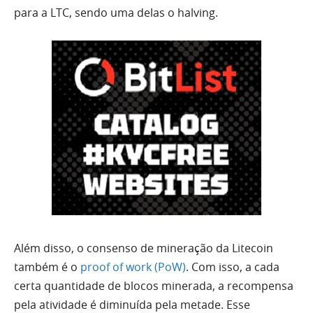
para a LTC, sendo uma delas o halving.
Além disso, o consenso de mineração da Litecoin
também é o
proof of work (PoW)
. Com isso, a cada
certa quantidade de blocos minerada, a recompensa
pela atividade é diminuída pela metade. Esse