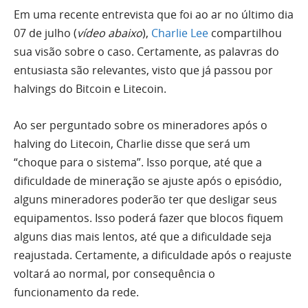
Em uma recente entrevista que foi ao ar no último dia
07 de julho (
vídeo abaixo
),
Charlie Lee
compartilhou
sua visão sobre o caso. Certamente, as palavras do
entusiasta são relevantes, visto que já passou por
halvings do Bitcoin e Litecoin.
Ao ser perguntado sobre os mineradores após o
halving do Litecoin, Charlie disse que será um
“choque para o sistema”. Isso porque, até que a
dificuldade de mineração se ajuste após o episódio,
alguns mineradores poderão ter que desligar seus
equipamentos. Isso poderá fazer que blocos fiquem
alguns dias mais lentos, até que a dificuldade seja
reajustada. Certamente, a dificuldade após o reajuste
voltará ao normal, por consequência o
funcionamento da rede.