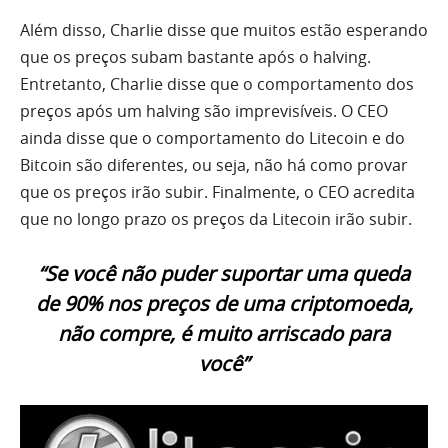
Além disso, Charlie disse que muitos estão esperando
que os preços subam bastante após o halving.
Entretanto, Charlie disse que o comportamento dos
preços após um halving são imprevisíveis. O CEO
ainda disse que o comportamento do Litecoin e do
Bitcoin são diferentes, ou seja, não há como provar
que os preços irão subir. Finalmente, o CEO acredita
que no longo prazo os preços da Litecoin irão subir.
“Se você não puder suportar uma queda
de 90% nos preços de uma criptomoeda,
não compre, é muito arriscado para
você”