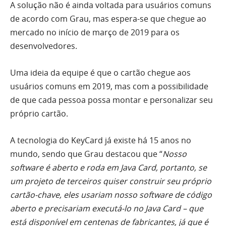
A solução não é ainda voltada para usuários comuns
de acordo com Grau, mas espera-se que chegue ao
mercado no início de março de 2019 para os
desenvolvedores.
Uma ideia da equipe é que o cartão chegue aos
usuários comuns em 2019, mas com a possibilidade
de que cada pessoa possa montar e personalizar seu
próprio cartão.
A tecnologia do KeyCard já existe há 15 anos no
mundo, sendo que Grau destacou que “
Nosso
software é aberto e roda em Java Card, portanto, se
um projeto de terceiros quiser construir seu próprio
cartão-chave, eles usariam nosso software de código
aberto e precisariam executá-lo no Java Card – que
está disponível em centenas de fabricantes, já que é