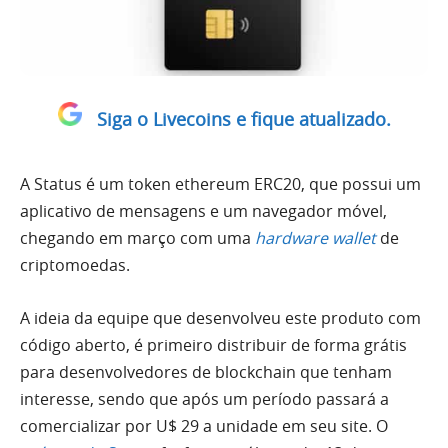
Siga o Livecoins e fique atualizado.
A Status é um token ethereum ERC20, que possui um
aplicativo de mensagens e um navegador móvel,
chegando em março com uma
hardware wallet
de
criptomoedas.
A ideia da equipe que desenvolveu este produto com
código aberto, é primeiro distribuir de forma grátis
para desenvolvedores de blockchain que tenham
interesse, sendo que após um período passará a
comercializar por U$ 29 a unidade em seu site. O