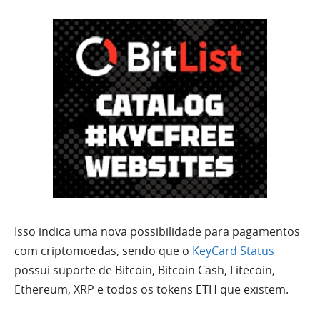
Isso indica uma nova possibilidade para pagamentos
com criptomoedas, sendo que o
KeyCard Status
possui suporte de Bitcoin, Bitcoin Cash, Litecoin,
Ethereum, XRP e todos os tokens ETH que existem.