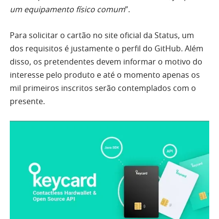
um equipamento físico comum
”.
Para solicitar o cartão no site oficial da Status, um
dos requisitos é justamente o perfil do GitHub. Além
disso, os pretendentes devem informar o motivo do
interesse pelo produto e até o momento apenas os
mil primeiros inscritos serão contemplados com o
presente.