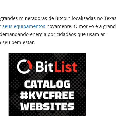
grandes mineradoras de Bitcoin localizadas no Texas
ar seus equipamentos
novamente. O motivo é a gran
, demandando energia por cidadãos que usam ar-
 seu bem-estar.