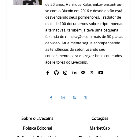
de 20 anos, Henrique Kalashnikov encontrou-
se com o Bitcoin em 2016 e desde então está
desvendando seus pormenores. Tradutor de
mais de 100 documentos sobre criptomoedas
alternativas, também já teve uma pequena
fazenda de mineração com mais de 50 placas
de vídeo. Atualmente segue acompanhando
as tendências do setor, usando seu
conhecimento para entregar bons conteúdos
aos leitores do Livecoins.
Sobre o Livecoins
Cotações
Politica Editorial
MarketCap