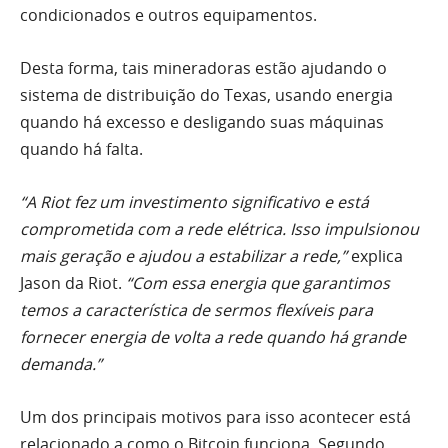
condicionados e outros equipamentos.
Desta forma, tais mineradoras estão ajudando o
sistema de distribuição do Texas, usando energia
quando há excesso e desligando suas máquinas
quando há falta.
“A Riot fez um investimento significativo e está
comprometida com a rede elétrica. Isso impulsionou
mais geração e ajudou a estabilizar a rede,”
explica
Jason da Riot.
“Com essa energia que garantimos
temos a característica de sermos flexíveis para
fornecer energia de volta a rede quando há grande
demanda.”
Um dos principais motivos para isso acontecer está
relacionado a como o Bitcoin funciona. Segundo