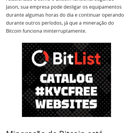
Jason, sua empresa pode desligar os equipamentos
durante algumas horas do dia e continuar operando
durante outros períodos, já que a mineração do
Bitcoin funciona ininterruptamente.