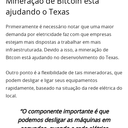
Mineração de Bitcoin está
ajudando o Texas
Primeiramente é necessário notar que uma maior
demanda por eletricidade faz com que empresas
estejam mais dispostas a trabalhar em mais
infraestruturada. Devido a isso, a mineração de
Bitcoin está ajudando no desenvolvimento do Texas.
Outro ponto é a flexibilidade de tais mineradoras, que
podem desligar e ligar seus equipamentos
rapidamente, baseado na situação da rede elétrica do
local.
“O componente importante é que
podemos desligar as máquinas em