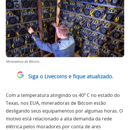
Mineradora de Bitcoin.
Siga o Livecoins e fique atualizado.
Com a temperatura atingindo os 40º C no estado do
Texas, nos EUA, mineradoras de Bitcoin estão
desligando seus equipamentos por algumas horas. O
motivo está relacionado a alta demanda da rede
elétrica pelos moradores por conta de ares