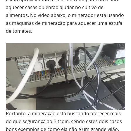
aquecer casas ou então ajudar no cultivo de
alimentos. No vídeo abaixo, o minerador está usando
as máquinas de mineração para aquecer uma estufa
de tomates.
Portanto, a mineração está buscando oferecer mais
do que segurança ao Bitcoin, sendo estes dois casos
bons exemplos de como ela não é um grande vilão,