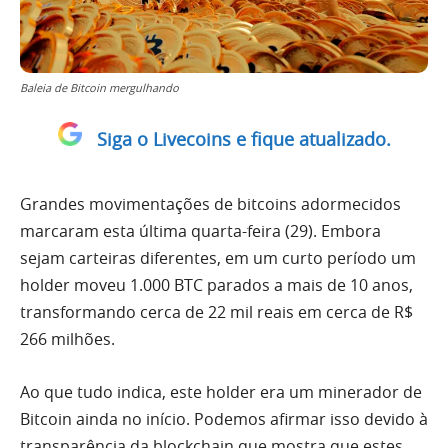
Baleia de Bitcoin mergulhando
Siga o Livecoins e fique atualizado.
Grandes movimentações de bitcoins adormecidos
marcaram esta última quarta-feira (29). Embora
sejam carteiras diferentes, em um curto período um
holder moveu 1.000 BTC parados a mais de 10 anos,
transformando cerca de 22 mil reais em cerca de R$
266 milhões.
Ao que tudo indica, este holder era um minerador de
Bitcoin ainda no início. Podemos afirmar isso devido à
transparência da blockchain que mostra que estes