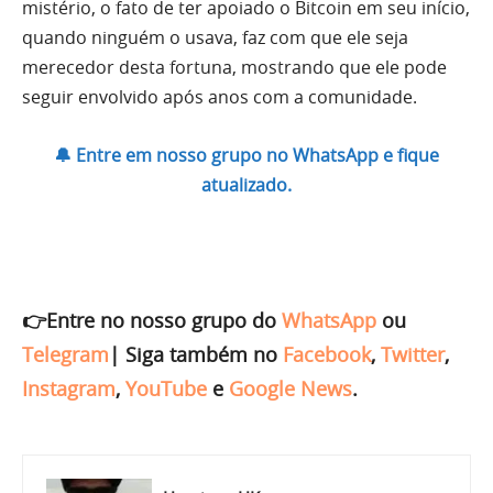
mistério, o fato de ter apoiado o Bitcoin em seu início,
quando ninguém o usava, faz com que ele seja
merecedor desta fortuna, mostrando que ele pode
seguir envolvido após anos com a comunidade.
🔔 Entre em nosso grupo no WhatsApp e fique
atualizado.
👉Entre no nosso grupo do
WhatsApp
ou
Telegram
|
Siga também no
Facebook
,
Twitter
,
Instagram
,
YouTube
e
Google News
.