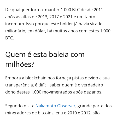
De qualquer forma, manter 1.000 BTC desde 2011
após as altas de 2013, 2017 e 2021 é um tanto
incomum. Isso porque este holder já havia virado
milionário, em dólar, há muitos anos com estes 1.000
BTC.
Quem é esta baleia com
milhões?
Embora a blockchain nos forneça pistas devido a sua
transparência, é difícil saber quem é o verdadeiro
dono destes 1.000 movimentados após dez anos.
Segundo o site
Nakamoto Observer
, grande parte dos
mineradores de bitcoins, entre 2010 e 2012, são