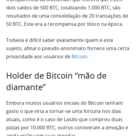
dois saldos de 500 BTC, totalizando 1.000 BTC, são
resultados de uma consolidação de 20 transações de
50 BTC. Este era a recompensa por bloco na época.
Todavia é difícil saber exatamente quem é este
sujeito, afinal o pseudo-anonimato fornece uma certa
privacidade aos usuários de
Bitcoin
.
Holder de Bitcoin “mão de
diamante”
Embora muitos usuários iniciais do Bitcoin tenham
gasto o que viria a tornar-se uma fortuna nos dias
atuais, como é o caso de Laszlo que comprou duas
pizzas por 10.000 BTC, outros contiveram a emoção e
ainda estão com suas moedas.