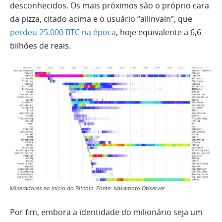
desconhecidos. Os mais próximos são o próprio cara
da pizza, citado acima e o usuário “allinvain”, que
perdeu 25.000 BTC na época
, hoje equivalente a 6,6
bilhões de reais.
Mineradores no início do Bitcoin. Fonte: Nakamoto Observer
Por fim, embora a identidade do milionário seja um