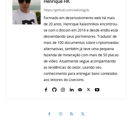
Henrique HK
https://github.com/sabotag3x
Formado em desenvolvimento web há mais
de 20 anos, Henrique Kalashnikov encontrou-
se com o Bitcoin em 2016 e desde então está
desvendando seus pormenores. Tradutor de
mais de 100 documentos sobre criptomoedas
alternativas, também já teve uma pequena
fazenda de mineração com mais de 50 placas
de vídeo. Atualmente segue acompanhando
as tendências do setor, usando seu
conhecimento para entregar bons conteúdos
aos leitores do Livecoins.